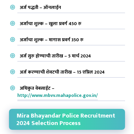
अर्ज पद्धती – ऑनलाईन
अर्जाचा शुल्क – खुला प्रवर्ग 450 रु
अर्जाचा शुल्क – मागास प्रवर्ग 350 रु
अर्ज सुरु होण्याची तारीख – 5 मार्च 2024
अर्ज करण्याची शेवटची तारीख – 15 एप्रिल 2024
अधिकृत वेबसाईट –
http://www.mbvv.mahapolice.gov.in/
Mira Bhayandar Police Recruitment
2024 Selection Process