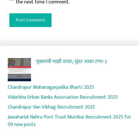
the next time I comment.
मुख्यमंत्री माझी शाळा, सुंदर शाळा टप्पा-३
Chandrapur Mahanagarpalika Bharti 2025
Vidarbha Urban Banks Association Recruitment 2025
Chandrapur Van Vibhag Recruitment 2025
Jawaharlal Nehru Port Trust Mumbai Recruitment 2025 for
09 new posts