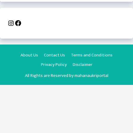
Instagram
Facebook
About Us
Contact Us
Terms and Conditions
Privacy Policy
Disclaimer
All Rights are Reserved by
mahanaukriportal