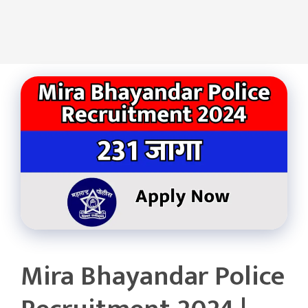
Mira Bhayandar Police