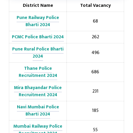
District Name
Total Vacancy
Pune Railway Police
68
Bharti 2024
PCMC Police Bharti 2024
262
Pune Rural Police Bharti
496
2024
Thane Police
686
Recruitment 2024
Mira Bhayandar Police
231
Recruitment 2024
Navi Mumbai Police
185
Bharti 2024
Mumbai Railway Police
55