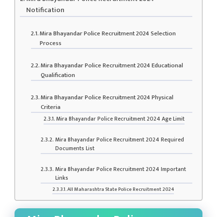
Notification
Mira Bhayandar Police Recruitment 2024 Selection
Process
Mira Bhayandar Police Recruitment 2024 Educational
Qualification
Mira Bhayandar Police Recruitment 2024 Physical
Criteria
Mira Bhayandar Police Recruitment 2024 Age Limit
Mira Bhayandar Police Recruitment 2024 Required
Documents List
Mira Bhayandar Police Recruitment 2024 Important
Links
All Maharashtra State Police Recruitment 2024