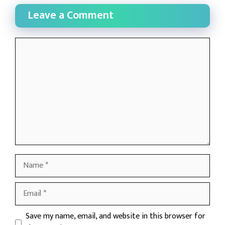
Leave a Comment
Comment
Name
Email
Website
Save my name, email, and website in this browser for