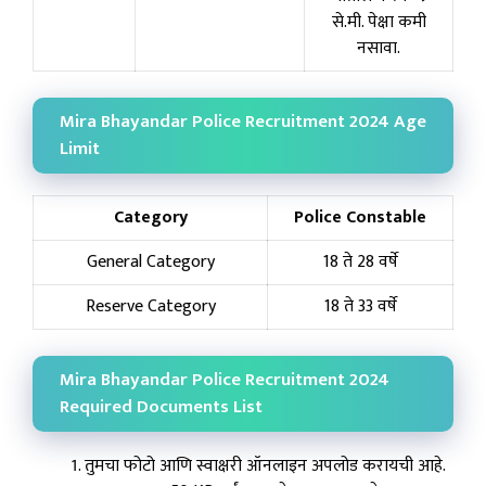
से.मी. पेक्षा कमी
नसावा.
Mira Bhayandar Police Recruitment 2024 Age
Limit
Category
Police Constable
General Category
18 ते 28 वर्षे
Reserve Category
18 ते 33 वर्षे
Mira Bhayandar Police Recruitment 2024
Required Documents List
तुमचा फोटो आणि स्वाक्षरी ऑनलाइन अपलोड करायची आहे.