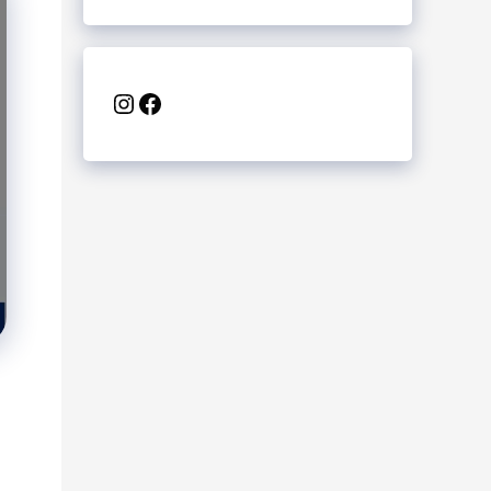
Instagram
Facebook