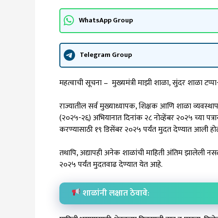
WhatsApp Group
Telegram Group
महत्वाची सूचना – मुख्यमंत्री माझी शाळा, सुंदर शाळा टप्
राज्यातील सर्व मुख्याध्यापक, शिक्षक आणि शाळा व्यवस्थापन
(२०२५-२६) अभियानात दिनांक २८ नोव्हेंबर २०२५ च्या पत्रान
करण्यासाठी १९ डिसेंबर २०२५ पर्यंत मुदत देण्यात आली होत
तथापि, अद्यापही अनेक शाळांची माहिती अंतिम झालेली नसल्य
२०२५ पर्यंत मुदतवाढ देण्यात येत आहे.
शाळांनी लक्षात ठेवावे: