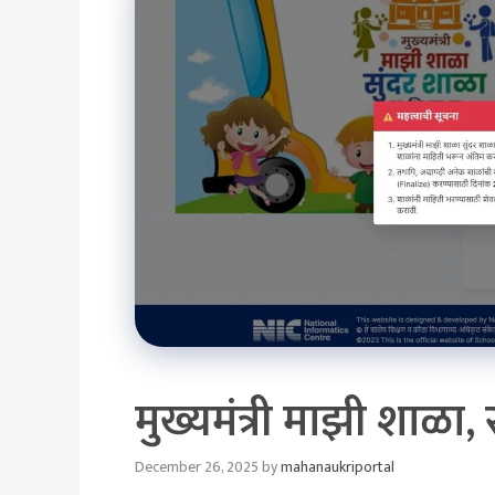
मुख्यमंत्री माझी शाळा, 
December 26, 2025
by
mahanaukriportal