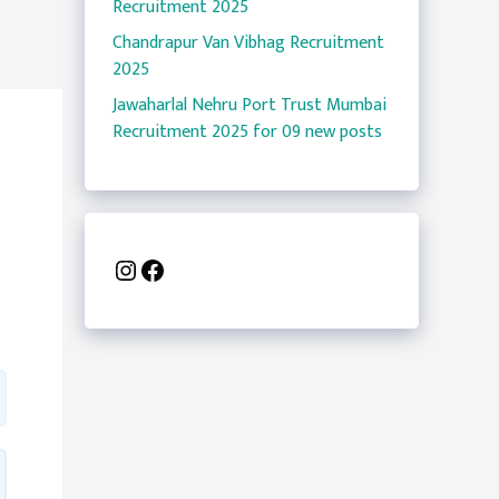
Recruitment 2025
Chandrapur Van Vibhag Recruitment
2025
Jawaharlal Nehru Port Trust Mumbai
Recruitment 2025 for 09 new posts
Instagram
Facebook