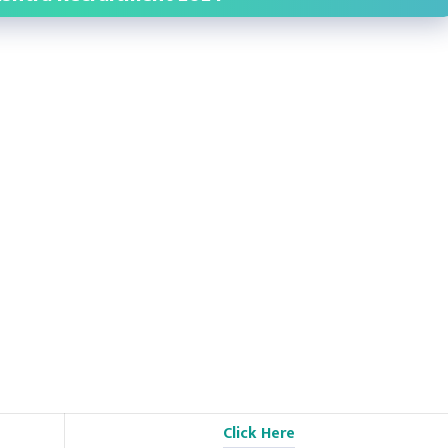
Click Here