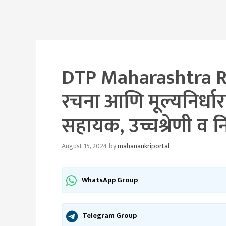
DTP Maharashtra R
रचना आणि मूल्यनिर्धा
सहायक, उच्चश्रेणी व न
August 15, 2024
by
mahanaukriportal
WhatsApp Group
Telegram Group