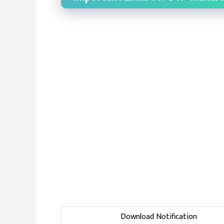
Download Notification