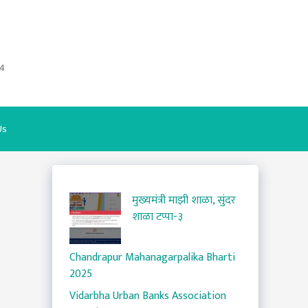
4
Us
मुख्यमंत्री माझी शाळा, सुंदर
शाळा टप्पा-३
Chandrapur Mahanagarpalika Bharti
2025
Vidarbha Urban Banks Association