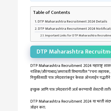
Table of Contents
DTP Maharashtra Recruitment 2024 Details
DTP Maharashtra Recruitment 2024 Notificat
Important Links for DTP Maharashtra Recruitm
DTP Maharashtra Recruitme
DTP Maharashtra Recruitment 2024 महाराष्ट्र शासनाच्
नाशिक/औरंगाबाद/अमरावती विभागातील “रचना सहायक, उच्चश
नियुक्तीसाठी पात्र उमेदवारांकडून केवळ ऑनलाईन पद्धतीने
इच्छुक आणि पात्र उमेदवारांनी अर्ज करण्याची शेवटची तारी
DTP Maharashtra Recruitment 2024 या भरती संदर्भात
जॉइन करा.