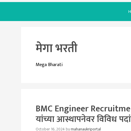
H
मेगा भरती
Mega Bharati
BMC Engineer Recruitment 
यांच्या आस्थापनेवर विविध पदा
October 16, 2024
by
mahanaukriportal