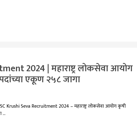
ent 2024 | महाराष्ट्र लोकसेवा आयोग
ध पदांच्या एकूण २५८ जागा
 Krushi Seva Recruitment 2024 – महाराष्ट्र लोकसेवा आयोग कृषी
ा …