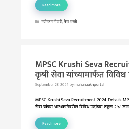
Read more
Categories
नवीनतम नोकरी
,
मेगा भरती
MPSC Krushi Seva Recruitm
कृषी सेवा यांच्यामार्फत विवि
September 28, 2024
by
mahanaukriportal
MPSC Krushi Seva Recruitment 2024 Details MPSC
सेवा यांच्या आस्थापनेवरील विविध पदांच्या एकूण २५८ जाग
Read more