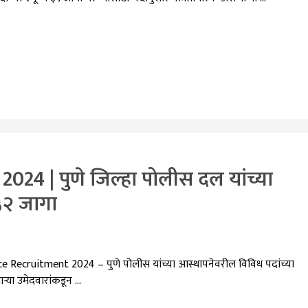
24 | पुणे जिल्हा पोलीस दल यांच्या
५२ जागा
Recruitment 2024 – पुणे पोलीस यांच्या आस्थापनेवरील विविध पदांच्या
्या उमेदवारांकडून …