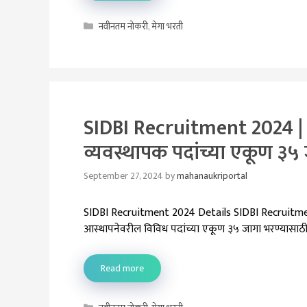
Categories
नवीनतम नोकरी
,
मेगा भरती
SIDBI Recruitment 2024 | स्म
व्यवस्थापक पदांच्या एकूण ३५
September 27, 2024
by
mahanaukriportal
SIDBI Recruitment 2024 Details SIDBI Recruitment 202
आस्थापनेवरील विविध पदांच्या एकूण ३५ जागा भरण्यासाठी
Read more