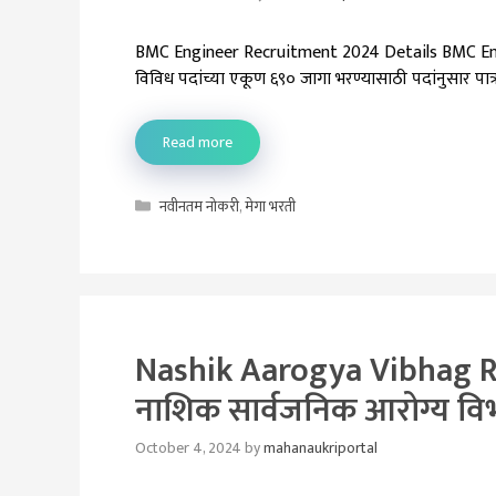
BMC Engineer Recruitment 2024 Details BMC Engin
विविध पदांच्या एकूण ६९० जागा भरण्यासाठी पदांनुसार पात
Read more
Categories
नवीनतम नोकरी
,
मेगा भरती
Nashik Aarogya Vibhag R
नाशिक सार्वजनिक आरोग्य विभ
October 4, 2024
by
mahanaukriportal