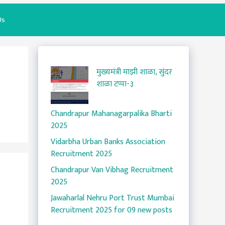
Us
मुख्यमंत्री माझी शाळा, सुंदर
शाळा टप्पा-३
Chandrapur Mahanagarpalika Bharti
2025
Vidarbha Urban Banks Association
Recruitment 2025
Chandrapur Van Vibhag Recruitment
2025
Jawaharlal Nehru Port Trust Mumbai
Recruitment 2025 for 09 new posts