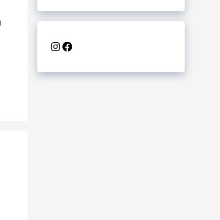
ल
Instagram
Facebook