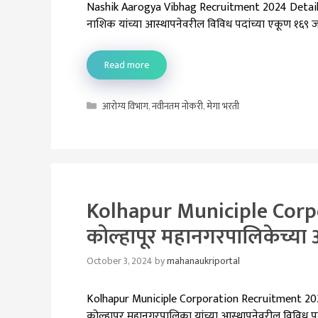
Nashik Aarogya Vibhag Recruitment 2024 Details
नाशिक यांच्या आस्थापनेवरील विविध पदांच्या एकूण १६९ 
Read more
Categories
आरोग्य विभाग
,
नवीनतम नोकरी
,
मेगा भरती
Kolhapur Municiple Corp
कोल्हापूर महानगरपालिकेच्या 
October 3, 2024
by
mahanaukriportal
Kolhapur Municiple Corporation Recruitment 20
कोल्हापूर महानगरपालिका यांच्या आस्थापनेवरील विविध पद