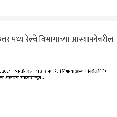
र मध्य रेल्वे विभागाच्या आस्थापनेवरील
– भारतीय रेल्वेच्या उत्तर मध्य रेल्वे विभाच्या आस्थापनेवरील विविध
ारक असणाऱ्या उमेदवारांकडून …