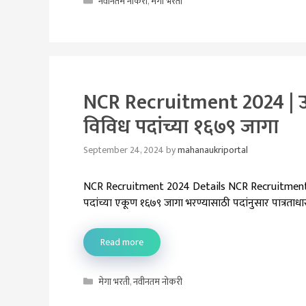
Categories
नवीनतम नोकरी
,
मेगा भरती
NCR Recruitment 2024 | उत्त
विविध पदांच्या १६७९ जागा
September 24, 2024
by
mahanaukriportal
NCR Recruitment 2024 Details NCR Recruitment 2024 
पदांच्या एकूण १६७९ जागा भरण्यासाठी पदांनुसार पात्रताध
Read more
Categories
मेगा भरती
,
नवीनतम नोकरी