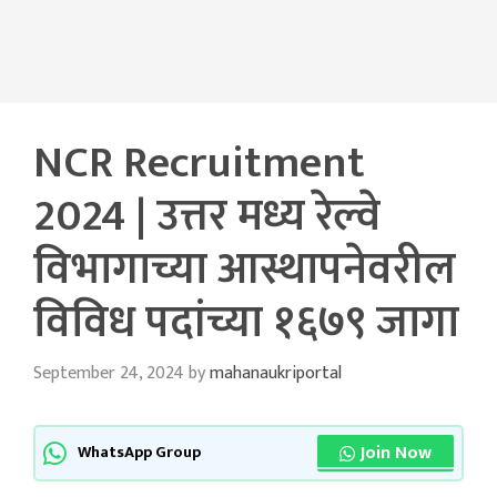
NCR Recruitment
2024 | उत्तर मध्य रेल्वे
विभागाच्या आस्थापनेवरील
विविध पदांच्या १६७९ जागा
September 24, 2024
by
mahanaukriportal
Join Now
WhatsApp Group