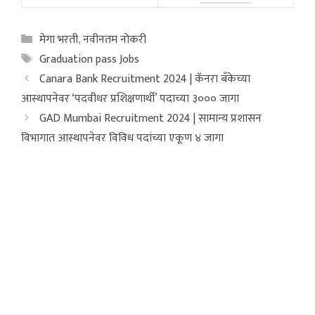
Categories
मेगा भरती
,
नवीनतम नोकरी
Tags
Graduation pass Jobs
Canara Bank Recruitment 2024 | कॅनरा बँकेच्या
आस्थापनेवर ‘पदवीधर प्रशिक्षणार्थी’ पदाच्या ३००० जागा
GAD Mumbai Recruitment 2024 | सामान्य प्रशासन
विभागात आस्थापनेवर विविध पदांच्या एकूण ४ जागा