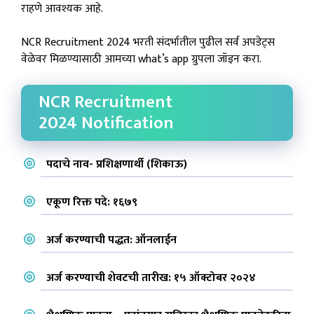
राहणे आवश्यक आहे.
NCR Recruitment 2024 भरती संदर्भातील पुढील सर्व अपडेट्स
वेळेवर मिळण्यासाठी आमच्या what’s app ग्रुपला जॉइन करा.
NCR Recruitment
2024 Notification
पदाचे नाव- प्रशिक्षणार्थी (शिकाऊ)
एकूण रिक्त पदे:
१६७९
अर्ज करण्याची पद्धत: ऑनलाईन
अर्ज करण्याची शेवटची तारीख:
१५ ऑक्टोबर २०२४