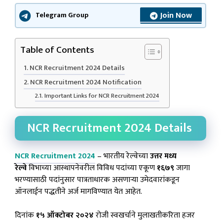
Join Now
Telegram Group
Table of Contents
NCR Recruitment 2024 Details
NCR Recruitment 2024 Notification
Important Links for NCR Recruitment 2024
NCR Recruitment 2024 Details
NCR Recruitment 2024
– भारतीय रेल्वेच्या
उत्तर मध्य
रेल्वे
विभाच्या आस्थापनेवरील विविध पदांच्या एकूण
१६७९
जागा
भरण्यासाठी पदांनुसार पात्रताधारक असणाऱ्या उमेदवारांकडून
ऑनलाईन पद्धतीने अर्ज मागविण्यात येत आहेत.
दिनांक
१५ ऑक्टोबर २०२४
रोजी स्वखर्चाने मुलाखतीकरिता हजर