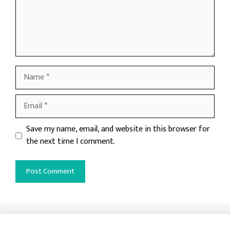
Name
Email
Website
Save my name, email, and website in this browser for
the next time I comment.