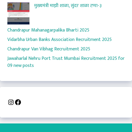
मुख्यमंत्री माझी शाळा, सुंदर शाळा टप्पा-३
Chandrapur Mahanagarpalika Bharti 2025
Vidarbha Urban Banks Association Recruitment 2025
Chandrapur Van Vibhag Recruitment 2025
Jawaharlal Nehru Port Trust Mumbai Recruitment 2025 for
09 new posts
Instagram
Facebook