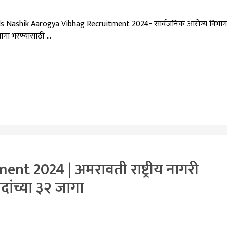
 Nashik Aarogya Vibhag Recruitment 2024- सार्वजनिक आरोग्य विभाग
जागा भरण्यासाठी …
 2024 | अमरावती राष्ट्रीय नागरी
दांच्या ३२ जागा