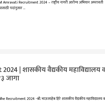
ravati Recruitment 2024 – राष्ट्रीय नागरी आरोग्य अभियान अमरावती
यासाठी पदांनुसार …
024 | शासकीय वैद्यकीय महाविद्यालय 
 ४३ जागा
Recruitment 2024 -श्री. भाऊसाहेब हिरे शासकीय वैद्यकीय महाविद्यालय 