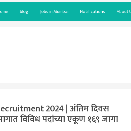
ome
blog
Jobs in Mumbai
Notifications
About 
ecruitment 2024 | अंतिम दिवस
ागात विविध पदांच्या एकूण १६९ जागा