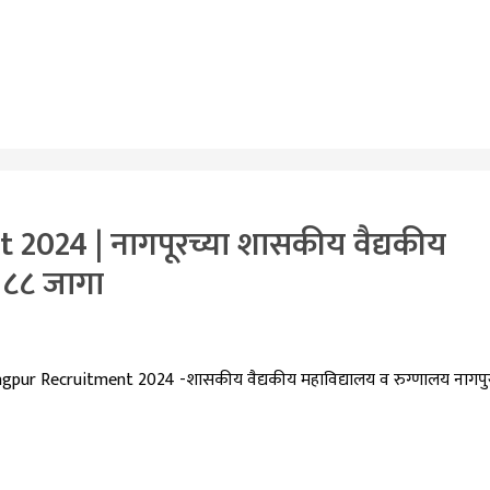
024 | नागपूरच्या शासकीय वैद्यकीय
ा ८८ जागा
 Recruitment 2024 -शासकीय वैद्यकीय महाविद्यालय व रुग्णालय नागपु