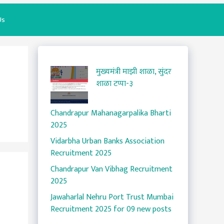
Us
मुख्यमंत्री माझी शाळा, सुंदर
शाळा टप्पा-३
Chandrapur Mahanagarpalika Bharti
2025
Vidarbha Urban Banks Association
Recruitment 2025
Chandrapur Van Vibhag Recruitment
2025
Jawaharlal Nehru Port Trust Mumbai
Recruitment 2025 for 09 new posts