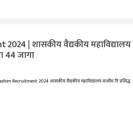
024 | शासकीय वैद्यकीय महाविद्यालय
या 44 जागा
 Recruitment 2024 शासकीय वैद्यकीय महाविद्यालय वाशीम नि प्रसिद्ध