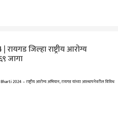
ायगड जिल्हा राष्ट्रीय आरोग्य
 ६९ जागा
i 2024 – राष्ट्रीय आरोग्य अभियान, रायगड यांच्या आस्थापनेवरील विविध