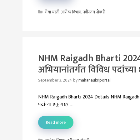
Categories
मेगा भरती
,
आरोग्य विभाग
,
नवीनतम नोकरी
NHM Raigadh Bharti 2024 | र
अभियानांतर्गत विविध पदांच्या
September 3, 2024
by
mahanaukriportal
NHM Raigadh Bharti 2024 Details NHM Raigadh Bhart
पदांच्या एकूण ६९ …
Read more