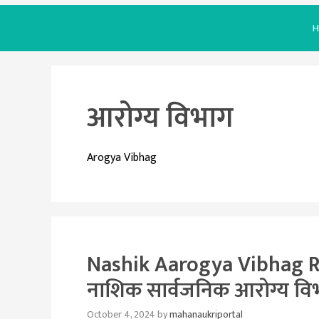
H
आरोग्य विभाग
Arogya Vibhag
Nashik Aarogya Vibhag R
नाशिक सार्वजनिक आरोग्य विभ
October 4, 2024
by
mahanaukriportal