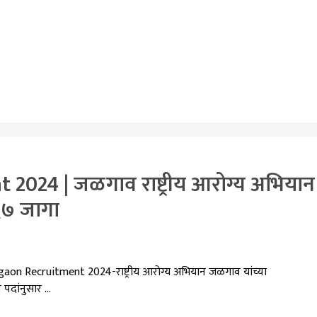
024 | जळगाव राष्ट्रीय आरोग्य अभियान
 ६७ जागा
n Recruitment 2024-राष्ट्रीय आरोग्य अभियान जळगाव यांच्या
 पदांनुसार …