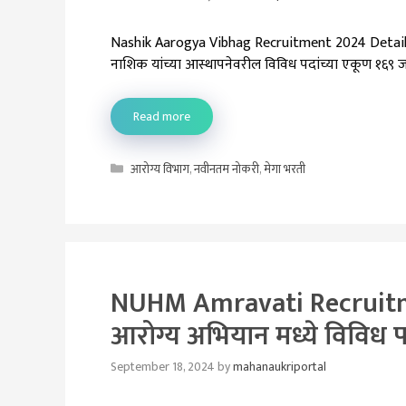
Nashik Aarogya Vibhag Recruitment 2024 Details
नाशिक यांच्या आस्थापनेवरील विविध पदांच्या एकूण १६९ 
Read more
Categories
आरोग्य विभाग
,
नवीनतम नोकरी
,
मेगा भरती
NUHM Amravati Recruitment
आरोग्य अभियान मध्ये विविध प
September 18, 2024
by
mahanaukriportal