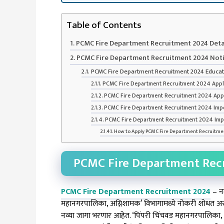
Table of Contents
PCMC Fire Department Recruitment 2024 Deta
PCMC Fire Department Recruitment 2024 Noti
PCMC Fire Department Recruitment 2024 Educati
PCMC Fire Department Recruitment 2024 Appl
PCMC Fire Department Recruitment 2024 Appl
PCMC Fire Department Recruitment 2024 Imp
PCMC Fire Department Recruitment 2024 Imp
How to Apply PCMC Fire Department Recruitme
PCMC Fire Department Recr
PCMC Fire Department Recruitment 2024
– नम
महानगरपालिका, अग्निशामक’ विभागामध्ये नोकरी शोधत अस
नव्या जागा भरणार आहेत. ‘पिंपरी चिंचवड महानगरपालिका,