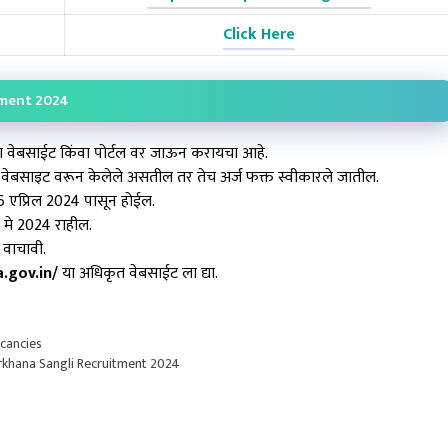
Click Here
tment 2024
या वेबसाईट किंवा पोर्टल वर जाऊन करायचा आहे.
ा वेबसाइट वरून केलेले असतील तर तेच अर्ज फक्त स्वीकारले जातील.
26 एप्रिल 2024 पासून होईल.
7 मे 2024 राहील.
 वाचावी.
.gov.in/
या अधिकृत वेबसाईट ला द्या.
cancies
arkhana Sangli Recruitment 2024