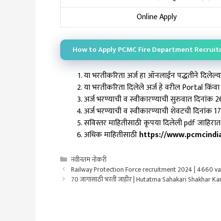
Online Apply
How to Apply PCMC Fire Department Recrui
या भरतीकरिता अर्ज हा ऑनलाईन पद्धतीने दिलेल्
या भरतीकरिता दिलेले अर्ज हे वरील Portal किंव
अर्ज भरण्याची व स्वीकारण्याची सुरुवात दिनांक 
अर्ज भरण्याची व स्वीकारण्याची शेवटची दिनांक 1
सविस्तर माहितीसाठी कृपया दिलेली pdf जाहिरात
अधिक माहितीसाठी
https://www.pcmcindia
Categories
नवीनतम नोकरी
Railway Protection Force recruitment 2024 | 4660 va
70 जागांसाठी भरती जाहीर | Hutatma Sahakari Shakhar K