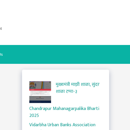
4
Us
मुख्यमंत्री माझी शाळा, सुंदर
शाळा टप्पा-३
Chandrapur Mahanagarpalika Bharti
2025
Vidarbha Urban Banks Association