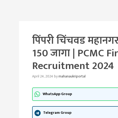
पिंपरी चिंचवड महानग
150 जागा | PCMC F
Recruitment 2024
April 24, 2024
by
mahanaukriportal
WhatsApp Group
Telegram Group