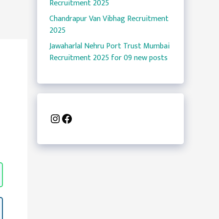
Recruitment 2025
Chandrapur Van Vibhag Recruitment
2025
Jawaharlal Nehru Port Trust Mumbai
Recruitment 2025 for 09 new posts
Instagram
Facebook