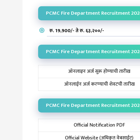
PCMC Fire Department Recruitment 2024
रु. 19,900/- ते रु. ६३,२००/-
PCMC Fire Department Recruitment 202
ऑनलाइन अर्ज सुरू होण्याची तारीख
ऑनलाईन अर्ज करण्याची शेवटची तारीख
PCMC Fire Department Recruitment 202
Official Notification PDF
Official Website (अधिकृत वेबसाईट)