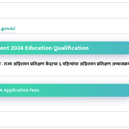
gov.in/
nt 2024 Education Qualification
ज्य अग्निशमन प्रशिक्षण केंद्राचा ६ महिन्यांचा अग्निशमन प्रशिक्षण अभ्यासक्र
 Application Fees