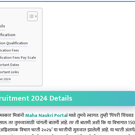
ils
fication
on Qualification
ication Fees
ication Fees Pay Scale
ortant Dates
ortant Links
nt 2024
uitment 2024 Details
स्कार मित्रांनो
Maha Naukri Porta
l मध्ये तुमचे स्वागत. तुम्ही ‘पिंपरी चिंचवड
ाल. तर तुमच्यासाठी चांगली बातमी आहे. तर ती बातमी अशी कि या विभागात 150
 अग्निशामक विभाग भरती २०२४’ या भरतीची सुरुवात झालेली आहे. या भरती अंतर्ग