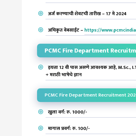
अर्ज करण्याची शेवटची तारीख – 17 मे 2024
अधिकृत वेबसाईट –
https://www.pcmcindia.
PCMC Fire Department Recruitme
इयत्ता 12 वी पास असणे आवश्यक आहे, M.Sc., I.T. रा
+ मराठी भाषेचे ज्ञान
PCMC Fire Department Recruitment 2024
खुला वर्ग: रु. 1000/-
मागास प्रवर्ग: रु. 100/-