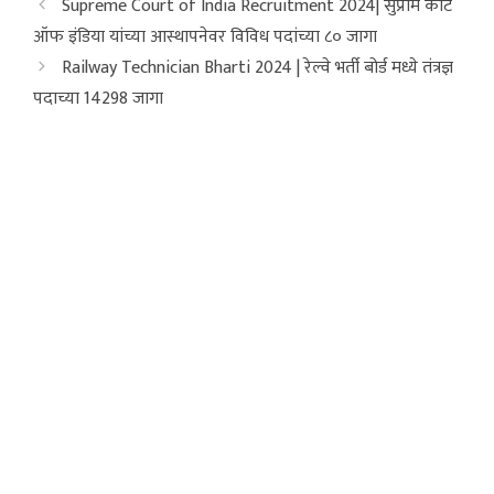
Supreme Court of India Recruitment 2024| सुप्रीम कोर्ट
ऑफ इंडिया यांच्या आस्थापनेवर विविध पदांच्या ८० जागा
Railway Technician Bharti 2024 | रेल्वे भर्ती बोर्ड मध्ये तंत्रज्ञ
पदाच्या 14298 जागा