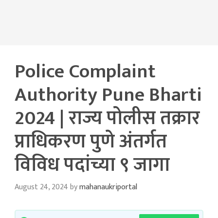
Police Complaint
Authority Pune Bharti
2024 | राज्य पोलीस तक्रार
प्राधिकरण पुणे अंतर्गत
विविध पदांच्या ९ जागा
August 24, 2024
by
mahanaukriportal