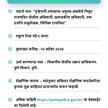
पदाचे नाव- “गुन्हेगारी तपासाचा अनुभव असलेले निवृत्त
राजपत्रित पोलीस अधिकारी, प्रशासकीय अधिकारी, उच्च
दर्जाचे लघुलेखक, लिपिक टायपिस्ट”
एकूण रिक्त पदे:९ जागा
मुलाखत तारीख : 10 सप्टेंबर 2024
अर्ज करण्याचा पत्ता – विभागीय पोलीस तक्रार प्राधिकरण,
पुणे विभाग, पुणे.
शैक्षणिक पात्रता – पदांनुसार सविस्तर शैक्षणिक पात्रतेकरिता
कृपया मूळ जाहिरात डाऊनलोड करून पाहावी.
अधिक माहिती
https://punepolice.gov.in/
या वेबसाईट
वर दिलेली आहे.