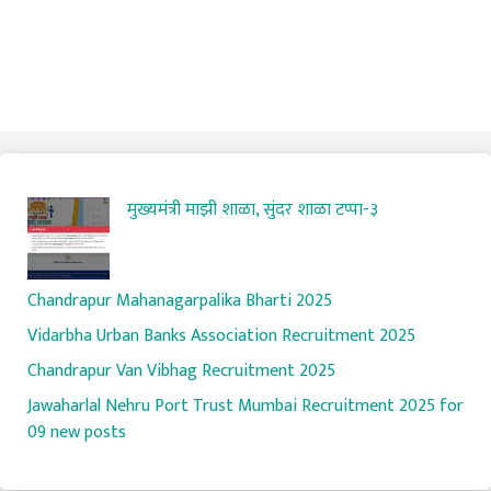
मुख्यमंत्री माझी शाळा, सुंदर शाळा टप्पा-३
Chandrapur Mahanagarpalika Bharti 2025
Vidarbha Urban Banks Association Recruitment 2025
Chandrapur Van Vibhag Recruitment 2025
Jawaharlal Nehru Port Trust Mumbai Recruitment 2025 for
09 new posts