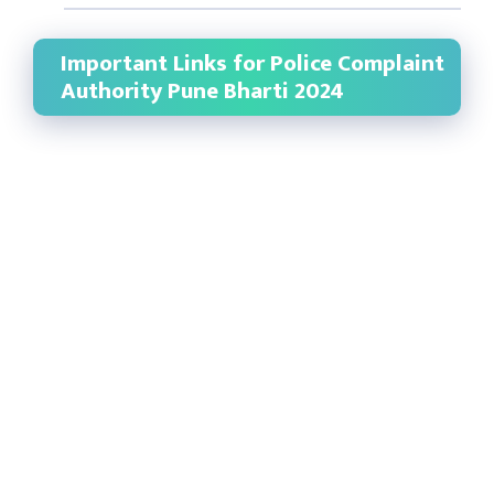
Important Links for Police Complaint
Authority Pune Bharti 2024