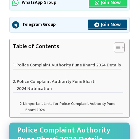
Join Now
WhatsApp Group
Join Now
Telegram Group
Table of Contents
Police Complaint Authority Pune Bharti 2024 Details
Police Complaint Authority Pune Bharti
2024 Notification
Important Links for Police Complaint Authority Pune
Bharti 2024
Police Complaint Authority