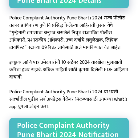
Pune Bharti 2024 Details
Police Complaint Authority Pune Bharti 2024 राज्य पोलीस
तक्रार प्राधिकरण पुणे नि प्रसिद्ध केलेल्या जाहिराती नुसार येथे
“गुन्हेगारी तपासाचा अनुभव असलेले निवृत्त राजपत्रित पोलीस
अधिकारी, प्रशासकीय अधिकारी, उच्च दर्जाचे लघुलेखक, लिपिक
टायपिस्ट” पदाच्या 09 रिक्त जागेसाठी अर्ज मागविण्यात येत आहेत
इच्छुक आणि पात्र उमेदवारांनी 10 सप्टेंबर 2024 तारखेला मुलाखती
करिता हजर राहावे. अधिक माहिती साठी कृपया दिलेली PDF जाहिरात
वाचावी.
Police Complaint Authority Pune Bharti 2024 या भरती
संदर्भातील पुढील सर्व अपडेट्स वेळेवर मिळण्यासाठी आमच्या what’s
app ग्रुपला जॉइन करा.
Police Complaint Authority
Pune Bharti 2024 Notification