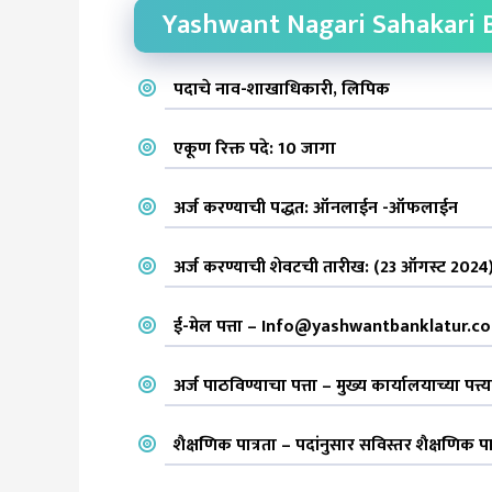
Yashwant Nagari Sahakari B
पदाचे नाव-शाखाधिकारी, लिपिक
एकूण रिक्त पदे: 10 जागा
अर्ज करण्याची पद्धत: ऑनलाईन -ऑफलाईन
अर्ज करण्याची शेवटची तारीख: (23 ऑगस्ट 2024
ई-मेल पत्ता – Info@yashwantbanklatur.c
अर्ज पाठविण्याचा पत्ता – मुख्य कार्यालयाच्या पत्त्
शैक्षणिक पात्रता – पदांनुसार सविस्तर शैक्षणिक