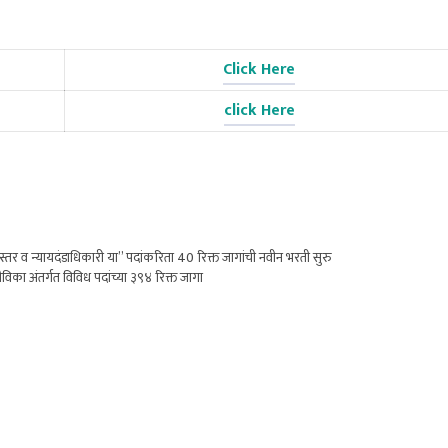
Click Here
click Here
तर व न्यायदंडाधिकारी या” पदांकरिता 40 रिक्त जागांची नवीन भरती सुरु
िका अंतर्गत विविध पदांच्या ३९४ रिक्त जागा