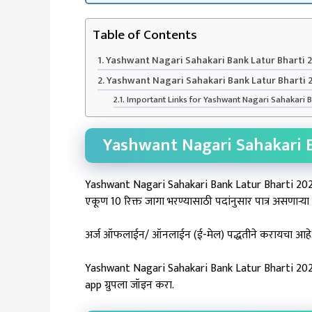
Table of Contents
Yashwant Nagari Sahakari Bank Latur Bharti 2
Yashwant Nagari Sahakari Bank Latur Bharti 
Important Links for Yashwant Nagari Sahakari B
Yashwant Nagari Sahakari B
Yashwant Nagari Sahakari Bank Latur Bharti 2024य
एकूण 10 रिक्त जागा भरण्यासाठी पदांनुसार पात्र असणाऱ्या
अर्ज ऑफलाईन/ ऑनलाईन (ई-मेल) पद्धतीने करायचा आहे.
Yashwant Nagari Sahakari Bank Latur Bharti 2024 य
app ग्रुपला जॉइन करा.