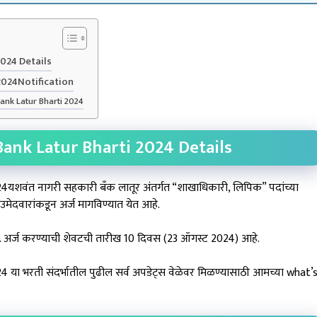
024 Details
2024Notification
ank Latur Bharti 2024
ank Latur Bharti 2024 Details
शवंत नागरी सहकारी बँक लातूर अंतर्गत “शाखाधिकारी, लिपिक” पदांच्या
 उमेदवारांकडून अर्ज मागविण्यात येत आहे.
 अर्ज करण्याची शेवटची तारीख 10 दिवस (23 ऑगस्ट 2024) आहे.
ा भरती संदर्भातील पुढील सर्व अपडेट्स वेळेवर मिळण्यासाठी आमच्या what’