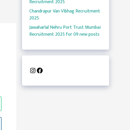
Recruitment 2025
Chandrapur Van Vibhag Recruitment
2025
Jawaharlal Nehru Port Trust Mumbai
Recruitment 2025 for 09 new posts
Instagram
Facebook