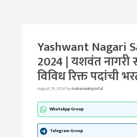
Yashwant Nagari S
2024 | यशवंत नागरी स
विविध रिक्त पदांची भरती
August 19, 2024
by
mahanaukriportal
WhatsApp Group
Telegram Group