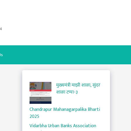
4
Us
मुख्यमंत्री माझी शाळा, सुंदर
शाळा टप्पा-३
Chandrapur Mahanagarpalika Bharti
2025
Vidarbha Urban Banks Association