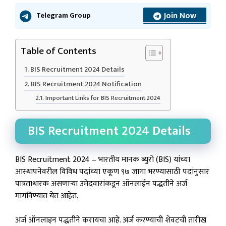
Join Now
Telegram Group
Table of Contents
BIS Recruitment 2024 Details
BIS Recruitment 2024 Notification
Important Links for BIS Recruitment 2024
BIS Recruitment 2024 Details
BIS Recruitment 2024 – भारतीय मानक ब्युरो (BIS) यांच्या
आस्थापनेवरील विविध पदांच्या एकूण ९७ जागा भरण्यासाठी पदांनुसार
पात्रताधारक असणाऱ्या उमेदवारांकडून ऑनलाईन पद्धतीने अर्ज
मागविण्यात येत आहेत.
अर्ज ऑनलाइन पद्धतीने करायचा आहे. अर्ज करण्याची शेवटची तारीख