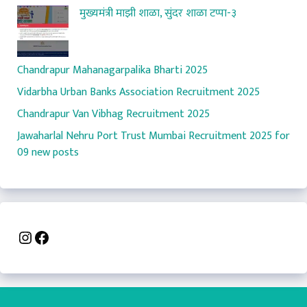
मुख्यमंत्री माझी शाळा, सुंदर शाळा टप्पा-३
Chandrapur Mahanagarpalika Bharti 2025
Vidarbha Urban Banks Association Recruitment 2025
Chandrapur Van Vibhag Recruitment 2025
Jawaharlal Nehru Port Trust Mumbai Recruitment 2025 for
09 new posts
Instagram
Facebook