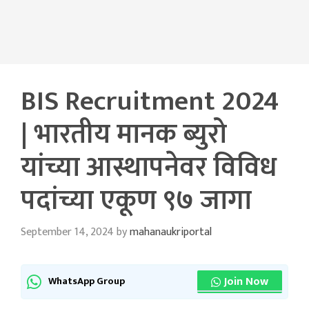
BIS Recruitment 2024
| भारतीय मानक ब्युरो
यांच्या आस्थापनेवर विविध
पदांच्या एकूण ९७ जागा
September 14, 2024
by
mahanaukriportal
Join Now
WhatsApp Group