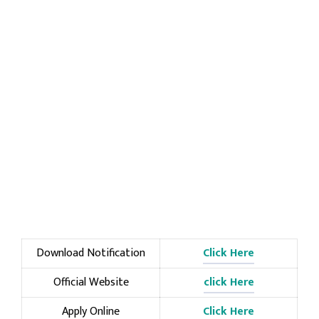
Download Notification
Click Here
Official Website
click Here
Apply Online
Click Here