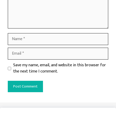
Name
Email
Website
Save my name, email, and website in this browser for
the next time I comment.