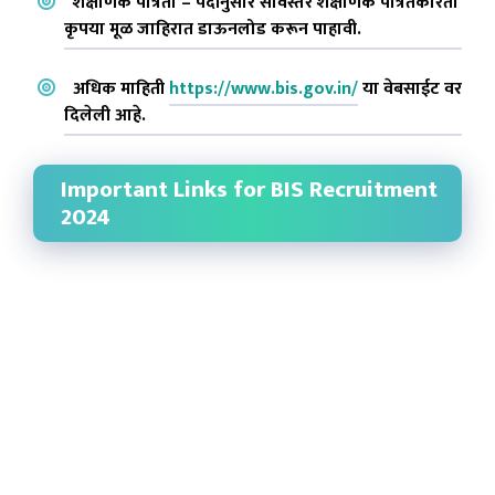
शैक्षणिक पात्रता – पदांनुसार सविस्तर शैक्षणिक पात्रतेकरिता
कृपया मूळ जाहिरात डाऊनलोड करून पाहावी.
अधिक माहिती
https://www.bis.gov.in/
या वेबसाईट वर
दिलेली आहे.
Important Links for BIS Recruitment
2024