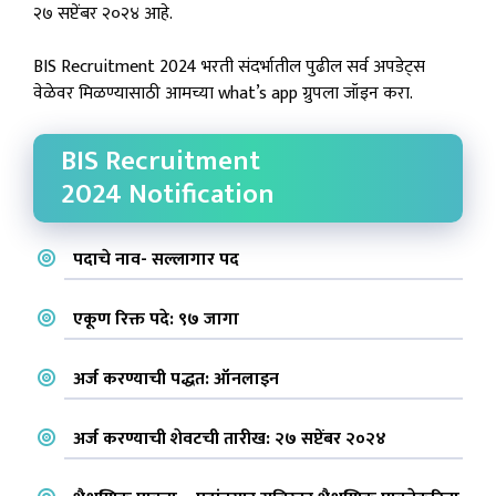
२७ सप्टेंबर २०२४ आहे.
BIS Recruitment 2024 भरती संदर्भातील पुढील सर्व अपडेट्स
वेळेवर मिळण्यासाठी आमच्या what’s app ग्रुपला जॉइन करा.
BIS Recruitment
2024 Notification
पदाचे नाव- सल्लागार पद
एकूण रिक्त पदे: ९७ जागा
अर्ज करण्याची पद्धत: ऑनलाइन
अर्ज करण्याची शेवटची तारीख: २७ सप्टेंबर २०२४