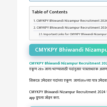
Table of Contents
CMYKPY Bhiwandi Nizampur Recruitment 2024
CMYKPY Bhiwandi Nizampur Recruitment 2024
Important Links for CMYKPY Bhiwandi Nizampur
CMYKPY Bhiwandi Nizampur
CMYKPY Bhiwandi Nizampur Recruitment 20
एकूण २१० जागा भरण्यासाठी पदांनुसार पात्रताधारक असणाऱ
शिकाऊ उमेदवार पदांच्या एकूण ‎जागां२१०च्या पात्र उमेद
CMYKPY Bhiwandi Nizampur Recruitment 2024 या भरत
app ग्रुपला जॉइन करा.