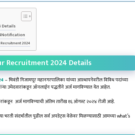
 Details
Notification
 Recruitment 2024
 Recruitment 2024 Details
24
– भिवंडी निजामपूर महानगरपालिका यांच्या आस्थापनेवरील विविध पदांच्या
्या उमेदवारांकडून ऑनलाईन पद्धतीने अर्ज मागविण्यात येत आहेत.
वारांकडून अर्ज मागविण्याची अंतिम तारीख १६ ऑगस्ट २०२४ रोजी आहे.
ी संदर्भातील पुढील सर्व अपडेट्स वेळेवर मिळण्यासाठी आमच्या what’s