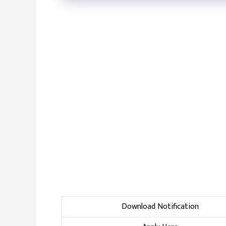
Download Notification