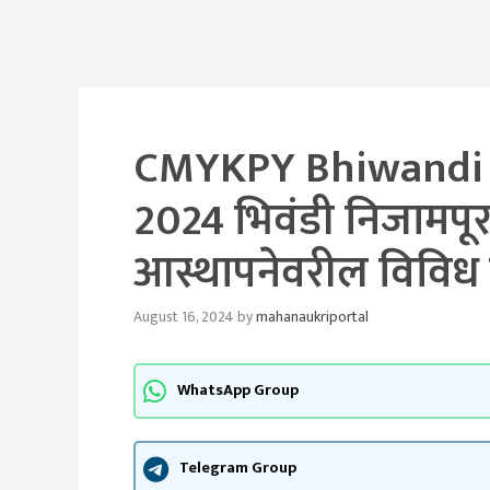
CMYKPY Bhiwandi 
2024 भिवंडी निजामपू
आस्थापनेवरील विविध 
August 16, 2024
by
mahanaukriportal
WhatsApp Group
Telegram Group