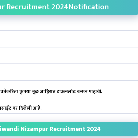
 Recruitment 2024Notification
 पात्रतेकरिता कृपया मूळ जाहिरात डाऊनलोड करून पाहावी.
बसाईट वर दिलेली आहे.
iwandi Nizampur Recruitment 2024