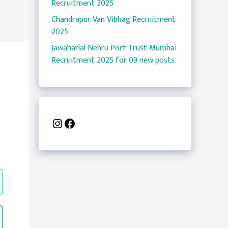
Recruitment 2025
Chandrapur Van Vibhag Recruitment
2025
Jawaharlal Nehru Port Trust Mumbai
Recruitment 2025 for 09 new posts
Instagram
Facebook