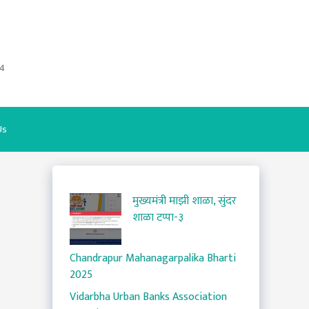
4
Us
मुख्यमंत्री माझी शाळा, सुंदर
शाळा टप्पा-३
Chandrapur Mahanagarpalika Bharti
2025
Vidarbha Urban Banks Association