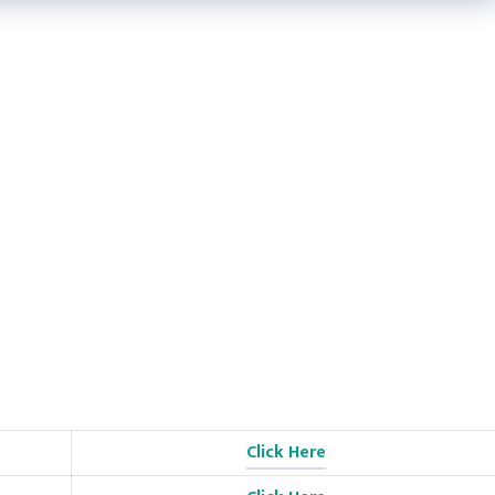
Click Here