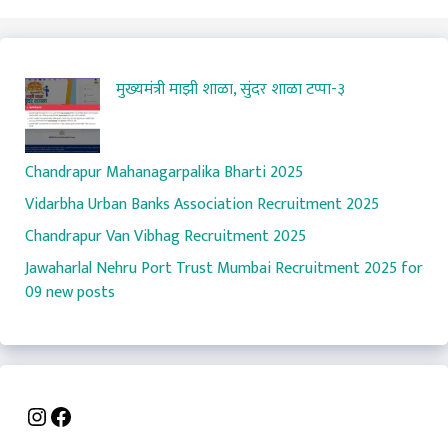
मुख्यमंत्री माझी शाळा, सुंदर शाळा टप्पा-३
Chandrapur Mahanagarpalika Bharti 2025
Vidarbha Urban Banks Association Recruitment 2025
Chandrapur Van Vibhag Recruitment 2025
Jawaharlal Nehru Port Trust Mumbai Recruitment 2025 for
09 new posts
Instagram
Facebook