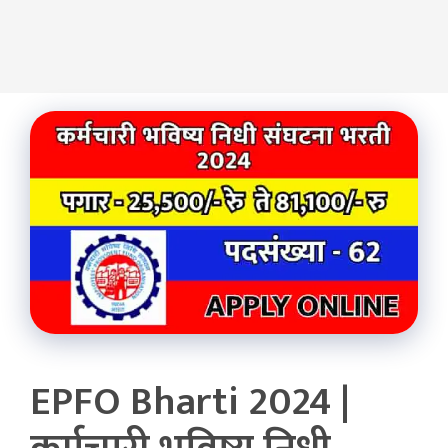
EPFO Bharti 2024 |