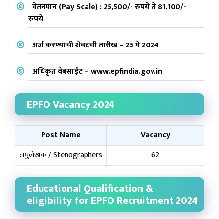
वेतनमान (Pay Scale) : 25,500/- रुपये ते 81,100/-
रुपये.
अर्ज करण्याची शेवटची तारीख – 25 मे 2024
अधिकृत वेबसाईट –
www.epfindia.gov.in
EPFO Vacancy 2024
Post Name
Vacancy
लघुलेखक / Stenographers
62
Educational Qualification &
eligibility for EPFO Recruitment 2024