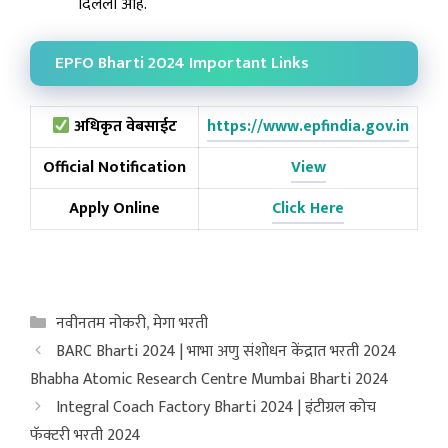
दिलेली आहे.
EPFO Bharti 2024 Important Links
अधिकृत वेबसाईट
https://www.epfindia.gov.in
Official Notification
View
Apply Online
Click Here
Categories
नवीनतम नोकरी
,
मेगा भरती
BARC Bharti 2024 | भाभा अणु संशोधन केंद्रात भरती 2024
Bhabha Atomic Research Centre Mumbai Bharti 2024
Integral Coach Factory Bharti 2024 | इंटीग्रल कोच
फॅक्टरी भरती 2024