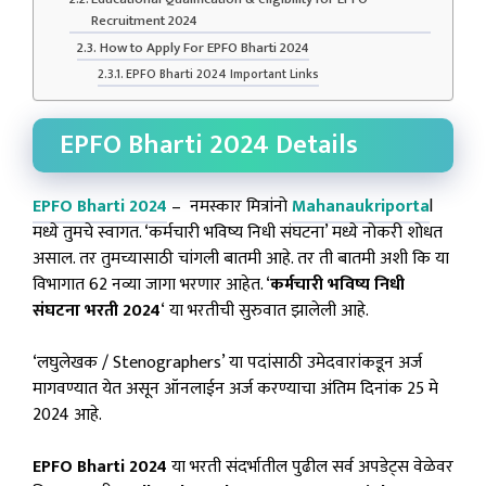
Recruitment 2024
How to Apply For EPFO Bharti 2024
EPFO Bharti 2024 Important Links
EPFO Bharti 2024 Details
EPFO Bharti 2024
– नमस्कार मित्रांनो
Mahanaukriporta
l
मध्ये तुमचे स्वागत. ‘कर्मचारी भविष्य निधी संघटना’ मध्ये नोकरी शोधत
असाल. तर तुमच्यासाठी चांगली बातमी आहे. तर ती बातमी अशी कि या
विभागात 62 नव्या जागा भरणार आहेत. ‘
कर्मचारी भविष्य निधी
संघटना भरती 2024
‘ या भरतीची सुरुवात झालेली आहे.
‘लघुलेखक / Stenographers’ या पदांसाठी उमेदवारांकडून अर्ज
मागवण्यात येत असून ऑनलाईन अर्ज करण्याचा अंतिम दिनांक 25 मे
2024 आहे.
EPFO Bharti 2024
या भरती संदर्भातील पुढील सर्व अपडेट्स वेळेवर