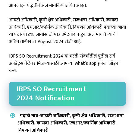
ऑनलाईन पद्धतीने अर्ज मागविण्यात येत आहेत.
आयटी अधिकारी, कृषी क्षेत्र अधिकारी, राजभाषा अधिकारी, कायदा
अधिकारी, एचआर/कार्मिक अधिकारी, विपणन अधिकारी पदांच्या जागा
या पदांच्या ८९६ जागांसाठी पात्र उमेदवारांकडून अर्ज मागविण्याची
अंतिम तारीख 21 August 2024 रोजी आहे.
IBPS SO Recruitment 2024 या भरती संदर्भातील पुढील सर्व
अपडेट्स वेळेवर मिळण्यासाठी आमच्या what’s app ग्रुपला जॉइन
करा.
IBPS SO Recruitment
2024 Notification
पदाचे नाव-आयटी अधिकारी, कृषी क्षेत्र अधिकारी, राजभाषा
अधिकारी, कायदा अधिकारी, एचआर/कार्मिक अधिकारी,
विपणन अधिकारी