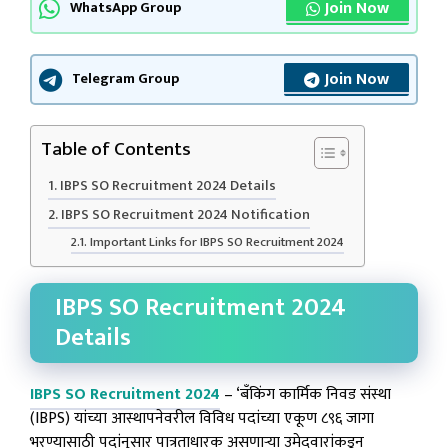
Join Now
WhatsApp Group
Join Now
Telegram Group
Table of Contents
IBPS SO Recruitment 2024 Details
IBPS SO Recruitment 2024 Notification
Important Links for IBPS SO Recruitment 2024
IBPS SO Recruitment 2024
Details
IBPS SO Recruitment 2024
– ‘बँकिंग कार्मिक निवड संस्था
(IBPS) यांच्या आस्थापनेवरील विविध पदांच्या एकूण ८९६ जागा
भरण्यासाठी पदांनुसार पात्रताधारक असणाऱ्या उमेदवारांकडून