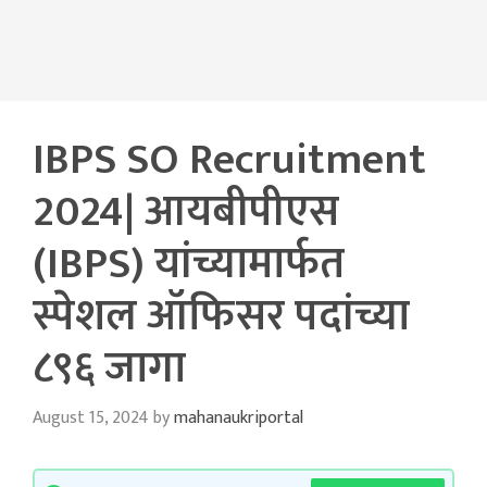
IBPS SO Recruitment
2024| आयबीपीएस
(IBPS) यांच्यामार्फत
स्पेशल ऑफिसर पदांच्या
८९६ जागा
August 15, 2024
by
mahanaukriportal