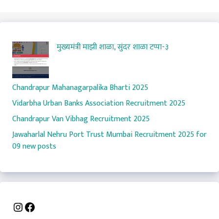
मुख्यमंत्री माझी शाळा, सुंदर शाळा टप्पा-३
Chandrapur Mahanagarpalika Bharti 2025
Vidarbha Urban Banks Association Recruitment 2025
Chandrapur Van Vibhag Recruitment 2025
Jawaharlal Nehru Port Trust Mumbai Recruitment 2025 for
09 new posts
Instagram
Facebook