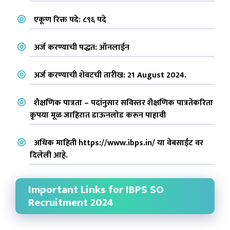
एकूण रिक्त पदे: ८९६ पदे
अर्ज करण्याची पद्धत: ऑनलाईन
अर्ज करण्याची शेवटची तारीख: 21 August 2024.
शैक्षणिक पात्रता – पदांनुसार सविस्तर शैक्षणिक पात्रतेकरिता
कृपया मूळ जाहिरात डाऊनलोड करून पाहावी
अधिक माहिती https://www.ibps.in/ या वेबसाईट वर
दिलेली आहे.
Important Links for IBPS SO
Recruitment 2024