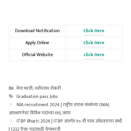
Download Notification
Click Here
Apply Online
Click Here
Official Website
click Here
Categories
मेगा भरती
,
नवीनतम नोकरी
Tags
Graduation pass Jobs
NIA recruitment 2024 | राष्ट्रीय तपास संस्थेच्या (NIA)
आस्थापनेवर विविध पदांच्या ११६ जागा
ITBP Bharti 2024 | ITBP अंतर्गत १० वी पास उमेदवारांना संधी
| 1232 रिक्त पदांसाठी मेगाभरती