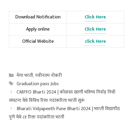
Download Notification
Click Here
Apply online
Click Here
Official Website
click Here
Categories
मेगा भरती
,
नवीनतम नोकरी
Tags
Graduation pass Jobs
CMPFO Bharti 2024 | कोळसा खाणी भविष्य निर्वाह निधी
संघटना येथे विविध रिक्त पदांकरिता भरती सुरू
Bharati Vidyapeeth Pune Bharti 2024 | भारती विद्यापीठ
पुणे येथे ८१ रिक्त पदांकरिता भरती