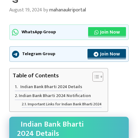
August 19, 2024
by
mahanaukriportal
Join Now
WhatsApp Group
Join Now
Telegram Group
Table of Contents
Indian Bank Bharti 2024 Details
Indian Bank Bharti 2024 Notification
Important Links for Indian Bank Bharti 2024
Indian Bank Bharti
2024 Details