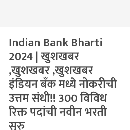
Indian Bank Bharti
2024 | खुशखबर
,खुशखबर ,खुशखबर
इंडियन बँक मध्ये नोकरीची
उत्तम संधी!! 300 विविध
रिक्त पदांची नवीन भरती
सुरु