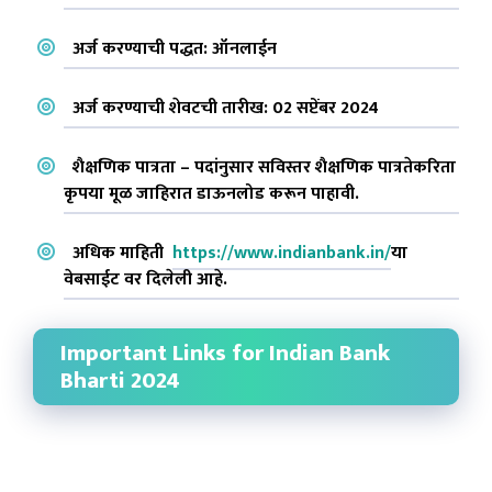
अर्ज करण्याची पद्धत: ऑनलाईन
अर्ज करण्याची शेवटची तारीख: 02 सप्टेंबर 2024
शैक्षणिक पात्रता – पदांनुसार सविस्तर शैक्षणिक पात्रतेकरिता
कृपया मूळ जाहिरात डाऊनलोड करून पाहावी.
अधिक माहिती
https://www.indianbank.in/
या
वेबसाईट वर दिलेली आहे.
Important Links for Indian Bank
Bharti 2024