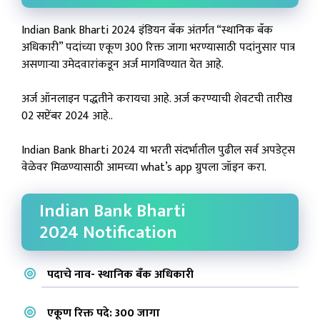
Indian Bank Bharti 2024 इंडियन बँक अंतर्गत “स्थानिक बँक
अधिकारी” पदांच्या एकूण 300 रिक्त जागा भरण्यासाठी पदांनुसार पात्र
असणाऱ्या उमेदवारांकडून अर्ज मागविण्यात येत आहे.
अर्ज ऑनलाइन पद्धतीने करायचा आहे. अर्ज करण्याची शेवटची तारीख
02 सप्टेंबर 2024 आहे..
Indian Bank Bharti 2024 या भरती संदर्भातील पुढील सर्व अपडेट्स
वेळेवर मिळण्यासाठी आमच्या what’s app ग्रुपला जॉइन करा.
Indian Bank Bharti
2024 Notification
पदाचे नाव- स्थानिक बँक अधिकारी
एकूण रिक्त पदे: 300 जागा