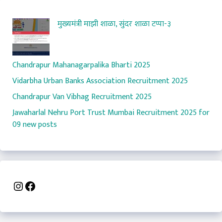
मुख्यमंत्री माझी शाळा, सुंदर शाळा टप्पा-३
Chandrapur Mahanagarpalika Bharti 2025
Vidarbha Urban Banks Association Recruitment 2025
Chandrapur Van Vibhag Recruitment 2025
Jawaharlal Nehru Port Trust Mumbai Recruitment 2025 for
09 new posts
Instagram
Facebook