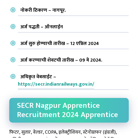
नोकरी ठिकाण – नागपूर.
अर्ज पद्धती – ऑनलाईन
अर्ज सुरु होण्याची तारीख – 12 एप्रिल 2024
अर्ज करण्याची शेवटची तारीख – 09 मे 2024.
अधिकृत वेबसाईट –
https://secr.indianrailways.gov.in/
SECR Nagpur Apprentice
Recruitment 2024 Apprentice
फिटर, सुतार, वेल्डर, COPA, इलेक्ट्रीशियन, स्टेनोग्राफर (इंग्रजी),