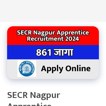
SECR Nagpur