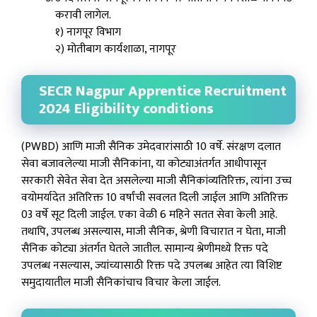
करावी लागेल.
१) नागपूर विभाग
२) मोतीबाग कार्यशाळा, नागपूर
SECR Nagpur Apprentice Recruitment
2024 Eligibility conditions
(PWBD) आणि माजी सैनिक उमेदवारांसाठी 10 वर्षे. संरक्षण दलात
सेवा बजावलेल्या माजी सैनिकांना, या कोट्याअंतर्गत आधीपासून
सरकारी सेवेत सेवा देत असलेल्या माजी सैनिकांव्यतिरिक्त, त्यांना उच्च
वयोमर्यादेत अतिरिक्त 10 वर्षांची सवलत दिली जाईल आणि अतिरिक्त
03 वर्षे सूट दिली जाईल. एका वेळी 6 महिने सतत सेवा केली आहे.
तथापि, उपलब्ध असल्यास, माजी सैनिक, श्रेणी विचारात न घेता, माजी
सैनिक कोट्या अंतर्गत घेतले जातील. सामान्य श्रेणीमध्ये रिक्त पदे
उपलब्ध नसल्यास, ज्यांच्यासाठी रिक्त पदे उपलब्ध आहेत त्या विशिष्ट
समुदायातील माजी सैनिकांचाच विचार केला जाईल.