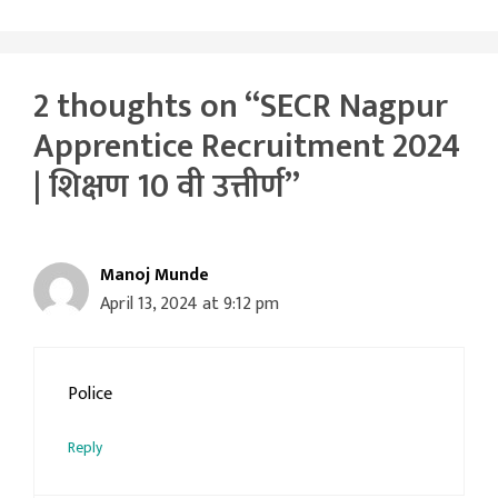
2 thoughts on “SECR Nagpur
Apprentice Recruitment 2024
| शिक्षण 10 वी उत्तीर्ण”
Manoj Munde
April 13, 2024 at 9:12 pm
Police
Reply