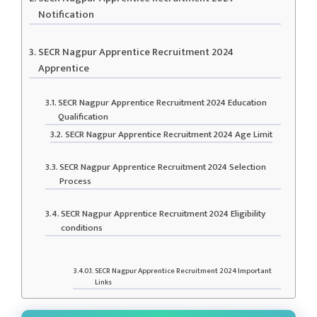
Notification
SECR Nagpur Apprentice Recruitment 2024
Apprentice
SECR Nagpur Apprentice Recruitment 2024 Education
Qualification
SECR Nagpur Apprentice Recruitment 2024 Age Limit
SECR Nagpur Apprentice Recruitment 2024 Selection
Process
SECR Nagpur Apprentice Recruitment 2024 Eligibility
conditions
SECR Nagpur Apprentice Recruitment 2024 Important
Links