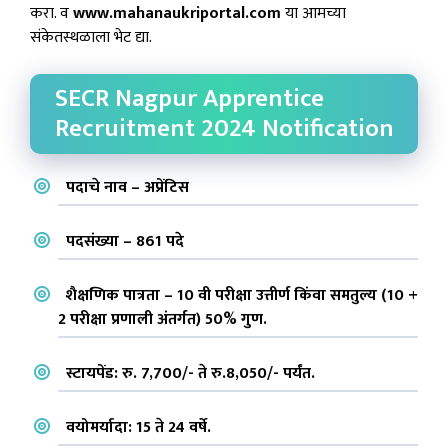
करा. व
www.mahanaukriportal.com
या आमच्या
संकेतस्थळाला भेट द्या.
SECR Nagpur Apprentice
Recruitment 2024 Notification
पदाचे नाव – अप्रेंटिस
पदसंख्या – 861 पदे
शैक्षणिक पात्रता – 10 वी परीक्षा उत्तीर्ण किंवा समतुल्य (10 +
2 परीक्षा प्रणाली अंतर्गत) 50% गुण.
स्टायपेंड: रु. 7,700/- ते रु.8,050/- पर्यंत.
वयोमर्यादा: 15 ते 24 वर्षे.