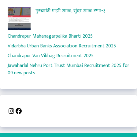
मुख्यमंत्री माझी शाळा, सुंदर शाळा टप्पा-३
Chandrapur Mahanagarpalika Bharti 2025
Vidarbha Urban Banks Association Recruitment 2025
Chandrapur Van Vibhag Recruitment 2025
Jawaharlal Nehru Port Trust Mumbai Recruitment 2025 for
09 new posts
Instagram
Facebook