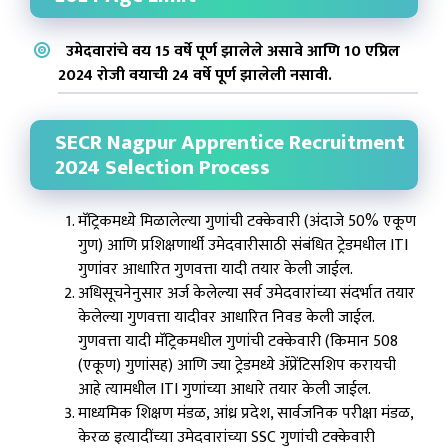
उमेदवारांचे वय 15 वर्षे पूर्ण झालेले असावे आणि 10 एप्रिल
2024 रोजी वयाची 24 वर्षे पूर्ण झालेली नसावी.
SECR Nagpur Apprentice Recruitment
2024 Selection Process
मॅट्रिकमध्ये मिळालेल्या गुणांची टक्केवारी (अंदाजे 50% एकूण
गुण) आणि प्रशिक्षणार्थी उमेदवारीसाठी संबंधित ट्रेडमधील ITI
गुणांवर आधारित गुणवत्ता यादी तयार केली जाईल.
अधिसूचनेनुसार अर्ज केलेल्या सर्व उमेदवारांच्या संदर्भात तयार
केलेल्या गुणवत्ता यादीवर आधारित निवड केली जाईल.
गुणवत्ता यादी मॅट्रिकमधील गुणांची टक्केवारी (किमान 508 ​​
(एकूण) गुणांसह) आणि ज्या ट्रेडमध्ये ॲप्रेंटिसशिप करायची
आहे त्यामधील ITI गुणांच्या आधारे तयार केली जाईल.
माध्यमिक शिक्षण मंडळ, आंध्र प्रदेश, सार्वजनिक परीक्षा मंडळ,
केरळ इत्यादींच्या उमेदवारांच्या SSC गुणांची टक्केवारी