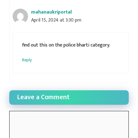
mahanaukriportal
April 15, 2024 at 3:30 pm
find out this on the police bharti category.
Reply
Leave a Comment
Comment