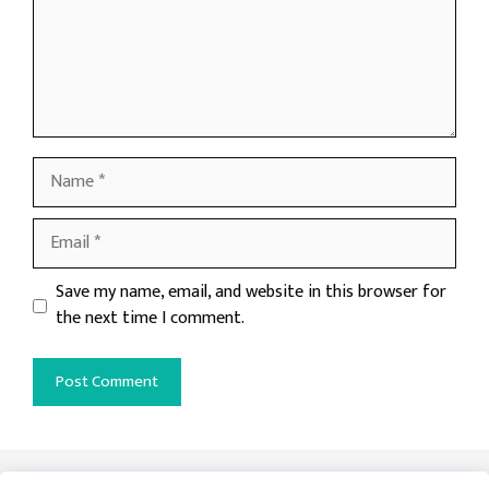
Name
Email
Website
Save my name, email, and website in this browser for
the next time I comment.