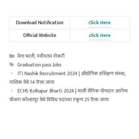
Download Notification
Click Here
Official Website
click Here
Categories
मेगा भरती
,
नवीनतम नोकरी
Tags
Graduation pass Jobs
ITI Nashik Recruitment 2024 | औद्योगिक प्रशिक्षण संस्था,
नाशिक येथे 14 रिक्त जागा
ECHS Kolhapur Bharti 2024 | माजी सैनिक योगदान आरोग्य
योजना कोल्हापूर येथे विविध पदांच्या एकूण 25 रिक्त जागा