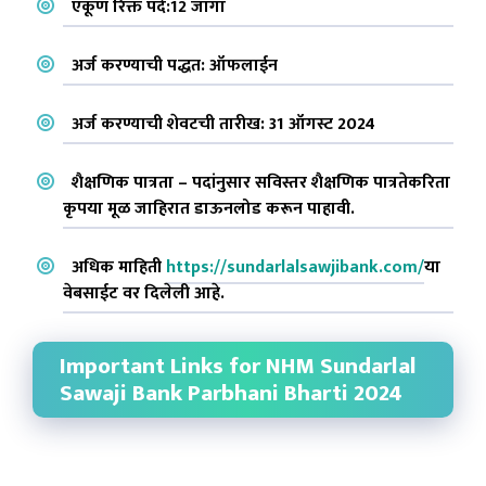
एकूण रिक्त पदे:12 जागा
अर्ज करण्याची पद्धत: ऑफलाईन
अर्ज करण्याची शेवटची तारीख: 31 ऑगस्ट 2024
शैक्षणिक पात्रता – पदांनुसार सविस्तर शैक्षणिक पात्रतेकरिता
कृपया मूळ जाहिरात डाऊनलोड करून पाहावी.
अधिक माहिती
https://sundarlalsawjibank.com/
या
वेबसाईट वर दिलेली आहे.
Important Links for NHM Sundarlal
Sawaji Bank Parbhani Bharti 2024