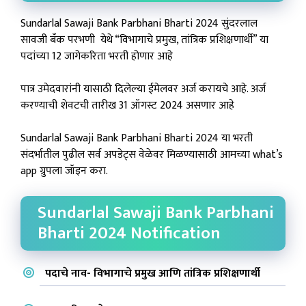
Sundarlal Sawaji Bank Parbhani Bharti 2024 सुंदरलाल
सावजी बँक परभणी येथे “विभागाचे प्रमुख, तांत्रिक प्रशिक्षणार्थी” या
पदांच्या 12 जागेकरिता भरती होणार आहे
पात्र उमेदवारांनी यासाठी दिलेल्या ईमेलवर अर्ज करायचे आहे. अर्ज
करण्याची शेवटची तारीख 31 ऑगस्ट 2024 असणार आहे
Sundarlal Sawaji Bank Parbhani Bharti 2024 या भरती
संदर्भातील पुढील सर्व अपडेट्स वेळेवर मिळण्यासाठी आमच्या what’s
app ग्रुपला जॉइन करा.
Sundarlal Sawaji Bank Parbhani
Bharti 2024 Notification
पदाचे नाव- विभागाचे प्रमुख आणि तांत्रिक प्रशिक्षणार्थी