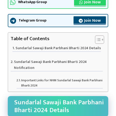
Join Now
WhatsApp Group
Join Now
Telegram Group
Table of Contents
Sundarlal Sawaji Bank Parbhani Bharti 2024 Details
Sundarlal Sawaji Bank Parbhani Bharti 2024
Notification
Important Links for NHM Sundarlal Sawaji Bank Parbhani
Bharti 2024
Sundarlal Sawaji Bank Parbhani
Bharti 2024 Details