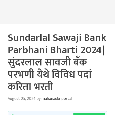
Sundarlal Sawaji Bank
Parbhani Bharti 2024|
सुंदरलाल सावजी बँक
परभणी येथे विविध पदां
करिता भरती
August 25, 2024
by
mahanaukriportal