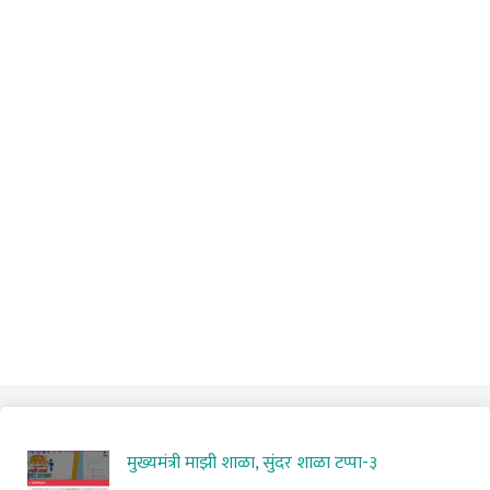
मुख्यमंत्री माझी शाळा, सुंदर शाळा टप्पा-३