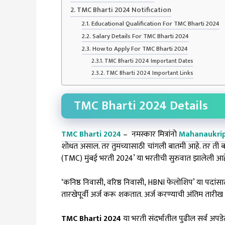
TMC Bharti 2024 Notification
Educational Qualification For TMC Bharti 2024
Salary Details For TMC Bharti 2024
How to Apply For TMC Bharti 2024
TMC Bharti 2024 Important Dates
TMC Bharti 2024 Important Links
TMC Bharti 2024 Details
TMC Bharti 2024
– नमस्कार मित्रांनो
Mahanaukri
शोधत असाल. तर तुमच्यासाठी चांगली बातमी आहे. तर ती ब
(TMC) मुंबई भरती 2024’ या भरतीची सुरुवात झालेली आह
‘कनिष्ठ निवासी, वरिष्ठ निवासी, HBNI फेलोशिप’ या पदांस
तारखेपूर्वी अर्ज करू शकतात. अर्ज करण्याची अंतिम तारीख
TMC Bharti 2024
या भरती संदर्भातील पुढील सर्व अपड