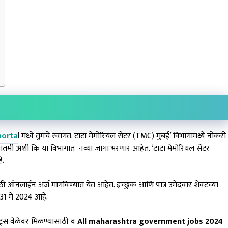
porta
l मध्ये तुमचे स्वागत. टाटा मेमोरियल सेंटर (TMC) मुंबई’ विभागामध्ये नोकरी
ातमी अशी कि या विभागात नव्या जागा भरणार आहेत. ‘टाटा मेमोरियल सेंटर
े.
ाठी ऑनलाईन अर्ज मागविण्यात येत आहेत. इच्छुक आणि पात्र उमेदवार शेवटच्या
 31 मे 2024 आहे.
ेट्स वेळेवर मिळण्यासाठी व
All maharashtra government jobs 2024