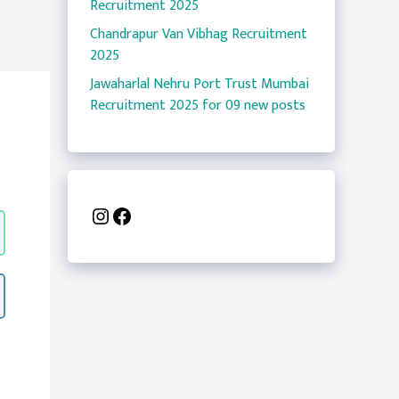
Recruitment 2025
Chandrapur Van Vibhag Recruitment
2025
Jawaharlal Nehru Port Trust Mumbai
Recruitment 2025 for 09 new posts
Instagram
Facebook