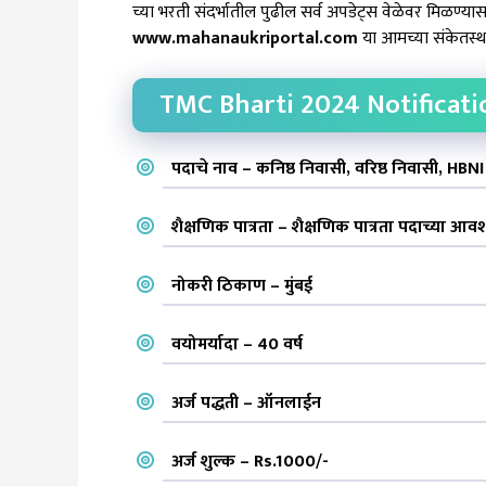
च्या भरती संदर्भातील पुढील सर्व अपडेट्स वेळेवर मिळण्य
www.mahanaukriportal.com
या आमच्या संकेतस्थळ
TMC Bharti 2024 Notificati
पदाचे नाव – कनिष्ठ निवासी, वरिष्ठ निवासी, HBN
शैक्षणिक पात्रता – शैक्षणिक पात्रता पदाच्या आव
नोकरी ठिकाण – मुंबई
वयोमर्यादा – 40 वर्ष
अर्ज पद्धती – ऑनलाईन
अर्ज शुल्क – Rs.1000/-