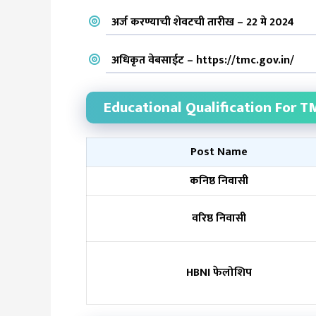
अर्ज करण्याची शेवटची तारीख – 22 मे 2024
अधिकृत वेबसाईट –
https://tmc.gov.in/
Educational Qualification For T
Post Name
कनिष्ठ निवासी
वरिष्ठ निवासी
HBNI फेलोशिप