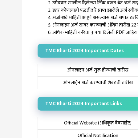
उमेदवार खालील दिलेल्या लिंक वरून थेट अर्ज 
इतर कोणत्याही पद्धतीद्वारे प्राप्त झालेले अर्ज 
अर्जामध्ये माहिती अपूर्ण असल्यास अर्ज अपात्र ठरव
ऑनलाइन अर्ज सादर करण्याची अंतिम तारीख 22 
अधिक माहिती करिता कृपया दिलेली PDF जाहिरा
TMC Bharti 2024 Important Dates
ऑनलाइन अर्ज सुरू होण्याची तारीख
ऑनलाईन अर्ज करण्याची शेवटची तारीख
TMC Bharti 2024 Important Links
Official Website (अधिकृत वेबसाईट)
Official Notification