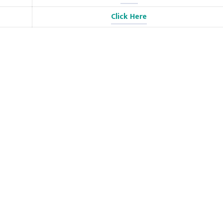
Click Here