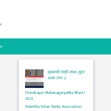
4
Us
मुख्यमंत्री माझी शाळा, सुंदर
शाळा टप्पा-३
Chandrapur Mahanagarpalika Bharti
2025
Vidarbha Urban Banks Association