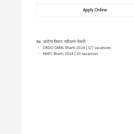
Apply Online
Categories
आरोग्य विभाग
,
नवीनतम नोकरी
DRDO DMRL Bharti 2024 | 127 vacancies
NHPC Bharti 2024 | 20 vacancies