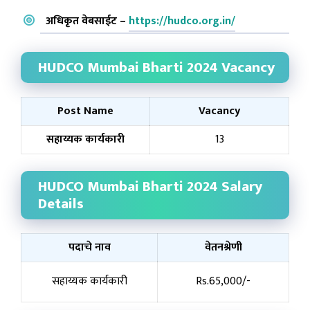
अधिकृत वेबसाईट –
https://hudco.org.in/
HUDCO Mumbai Bharti 2024 Vacancy
Post Name
Vacancy
सहाय्यक कार्यकारी
13
HUDCO Mumbai Bharti 2024 Salary
Details
पदाचे नाव
वेतनश्रेणी
सहाय्यक कार्यकारी
Rs.65,000/-