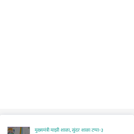
मुख्यमंत्री माझी शाळा, सुंदर शाळा टप्पा-३