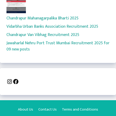
Chandrapur Mahanagarpalika Bharti 2025
Vidarbha Urban Banks Association Recruitment 2025
Chandrapur Van Vibhag Recruitment 2025
Jawaharlal Nehru Port Trust Mumbai Recruitment 2025 for
09 new posts
Instagram
Facebook
About Us
Contact Us
Terms and Conditions