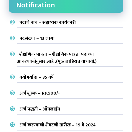
Notification
पदाचे नाव – सहाय्यक कार्यकारी
पदसंख्या – 13 जागा
शैक्षणिक पात्रता – शैक्षणिक पात्रता पदाच्या
आवश्यकतेनुसार आहे .(मूळ जाहिरात वाचावी.)
वयोमर्यादा – 35 वर्षे
अर्ज शुल्क – Rs.500/-
अर्ज पद्धती – ऑनलाईन
अर्ज करण्याची शेवटची तारीख – 19 मे 2024