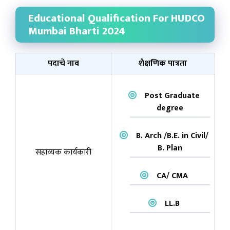
Educational Qualification For HUDCO
Mumbai Bharti 2024
पदाचे नाव
शैक्षणिक पात्रता
Post Graduate
degree
B. Arch /B.E. in Civil/
B. Plan
सहाय्यक कार्यकारी
CA/ CMA
LL.B