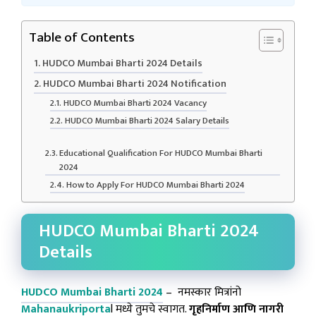
Table of Contents
HUDCO Mumbai Bharti 2024 Details
HUDCO Mumbai Bharti 2024 Notification
HUDCO Mumbai Bharti 2024 Vacancy
HUDCO Mumbai Bharti 2024 Salary Details
Educational Qualification For HUDCO Mumbai Bharti
2024
How to Apply For HUDCO Mumbai Bharti 2024
HUDCO Mumbai Bharti 2024
Details
HUDCO Mumbai Bharti 2024
– नमस्कार मित्रांनो
Mahanaukriporta
l मध्ये तुमचे स्वागत.
गृहनिर्माण आणि नागरी