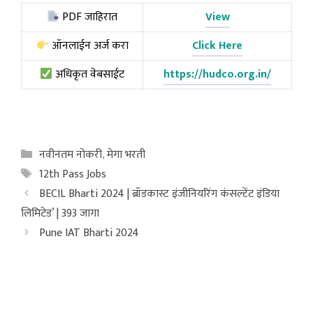
PDF जाहिरात
View
ऑनलाईन अर्ज करा
Click Here
अधिकृत वेबसाईट
https://hudco.org.in/
Categories
नवीनतम नोकरी
,
मेगा भरती
Tags
12th Pass Jobs
BECIL Bharti 2024 | ब्रॉडकास्ट इंजीनियरिंग कंसल्टेंट इंडिया
लिमिटेड’ | 393 जागा
Pune IAT Bharti 2024