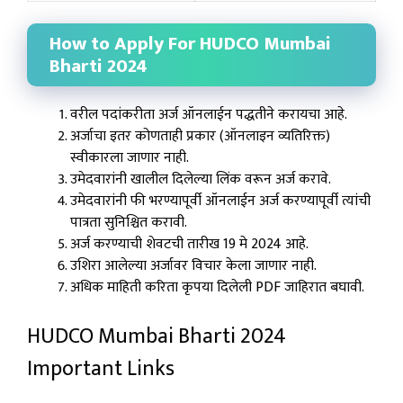
How to Apply For HUDCO Mumbai
Bharti 2024
वरील पदांकरीता अर्ज ऑनलाईन पद्धतीने करायचा आहे.
अर्जाचा इतर कोणताही प्रकार (ऑनलाइन व्यतिरिक्त)
स्वीकारला जाणार नाही.
उमेदवारांनी खालील दिलेल्या लिंक वरून अर्ज करावे.
उमेदवारांनी फी भरण्यापूर्वी ऑनलाईन अर्ज करण्यापूर्वी त्यांची
पात्रता सुनिश्चित करावी.
अर्ज करण्याची शेवटची तारीख 19 मे 2024 आहे.
उशिरा आलेल्या अर्जावर विचार केला जाणार नाही.
अधिक माहिती करिता कृपया दिलेली PDF जाहिरात बघावी.
HUDCO Mumbai Bharti 2024
Important Links