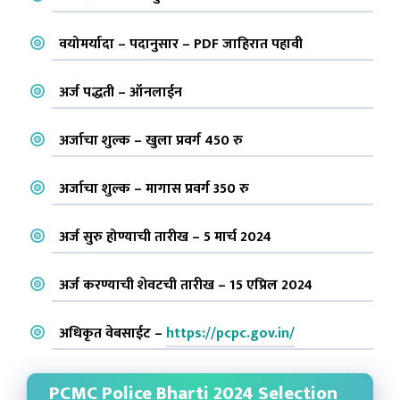
वयोमर्यादा – पदानुसार – PDF जाहिरात पहावी
अर्ज पद्धती – ऑनलाईन
अर्जाचा शुल्क – खुला प्रवर्ग 450 रु
अर्जाचा शुल्क – मागास प्रवर्ग 350 रु
अर्ज सुरु होण्याची तारीख – 5 मार्च 2024
अर्ज करण्याची शेवटची तारीख – 15 एप्रिल 2024
अधिकृत वेबसाईट –
https://pcpc.gov.in/
PCMC Police Bharti 2024 Selection