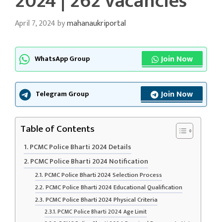
2024 | 262 vacancies
April 7, 2024
by
mahanaukriportal
Join Now
WhatsApp Group
Join Now
Telegram Group
Table of Contents
PCMC Police Bharti 2024 Details
PCMC Police Bharti 2024 Notification
PCMC Police Bharti 2024 Selection Process
PCMC Police Bharti 2024 Educational Qualification
PCMC Police Bharti 2024 Physical Criteria
PCMC Police Bharti 2024 Age Limit