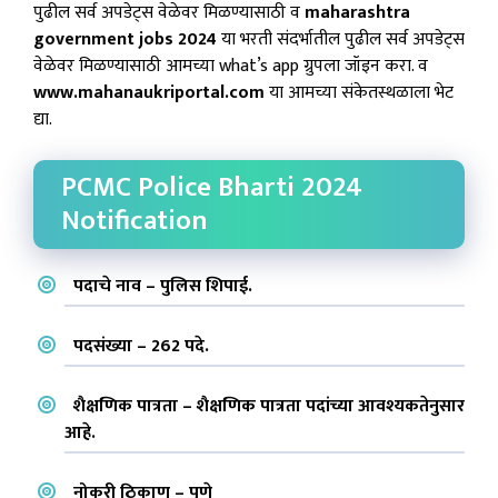
पुढील सर्व अपडेट्स वेळेवर मिळण्यासाठी व
maharashtra
government jobs 2024
या भरती संदर्भातील पुढील सर्व अपडेट्स
वेळेवर मिळण्यासाठी आमच्या what’s app ग्रुपला जॉइन करा. व
www.mahanaukriportal.com
या आमच्या संकेतस्थळाला भेट
द्या.
PCMC Police Bharti 2024
Notification
पदाचे नाव – पुलिस शिपाई.
पदसंख्या – 262 पदे.
शैक्षणिक पात्रता – शैक्षणिक पात्रता पदांच्या आवश्यकतेनुसार
आहे.
नोकरी ठिकाण – पुणे