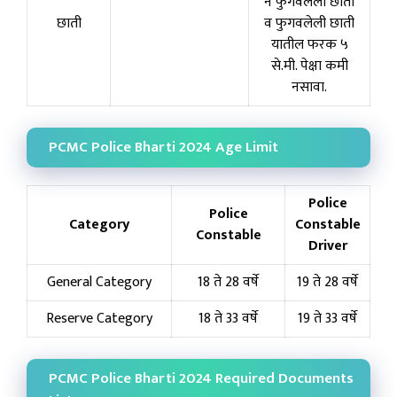
न फुगवलेली छाती
छाती
व फुगवलेली छाती
यातील फरक ५
से.मी. पेक्षा कमी
नसावा.
PCMC Police Bharti 2024 Age Limit
Police
Police
Category
Constable
Constable
Driver
General Category
18 ते 28 वर्षे
19 ते 28 वर्षे
Reserve Category
18 ते 33 वर्षे
19 ते 33 वर्षे
PCMC Police Bharti 2024 Required Documents