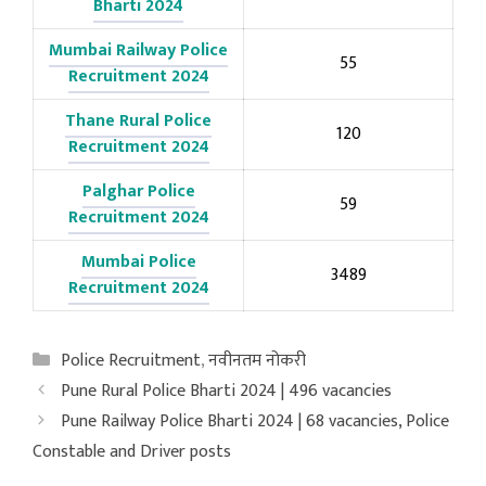
Bharti 2024
Mumbai Railway Police
55
Recruitment 2024
Thane Rural Police
120
Recruitment 2024
Palghar Police
59
Recruitment 2024
Mumbai Police
3489
Recruitment 2024
Categories
Police Recruitment
,
नवीनतम नोकरी
Pune Rural Police Bharti 2024 | 496 vacancies
Pune Railway Police Bharti 2024 | 68 vacancies, Police
Constable and Driver posts