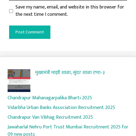
Website
Save my name, email, and website in this browser for
the next time I comment.
मुख्यमंत्री माझी शाळा, सुंदर शाळा टप्पा-३
Chandrapur Mahanagarpalika Bharti 2025
Vidarbha Urban Banks Association Recruitment 2025
Chandrapur Van Vibhag Recruitment 2025
Jawaharlal Nehru Port Trust Mumbai Recruitment 2025 for
09 new posts