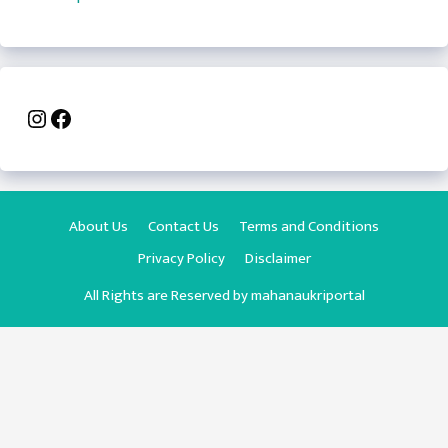
Instagram
Facebook
About Us
Contact Us
Terms and Conditions
Privacy Policy
Disclaimer
All Rights are Reserved by
mahanaukriportal