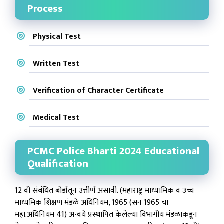
Process
Physical Test
Written Test
Verification of Character Certificate
Medical Test
PCMC Police Bharti 2024 Educational
Qualification
12 वी संबंधित बोर्डातून उत्तीर्ण असावी. (महाराष्ट्र माध्यामिक व उच्च
माध्यमिक शिक्षण मंडळे अधिनियम, 1965 (सन 1965 चा
महा.अधिनियम 41) अन्वये प्रस्थापित केलेल्या विभागीय मंडळाकडून