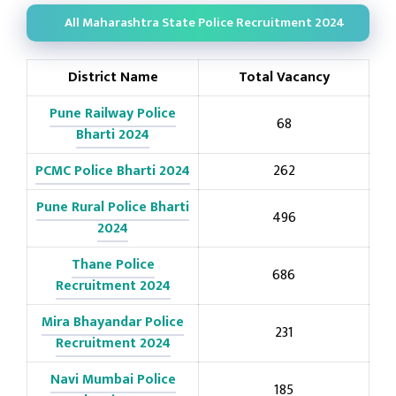
All Maharashtra State Police Recruitment 2024
District Name
Total Vacancy
Pune Railway Police
68
Bharti 2024
PCMC Police Bharti 2024
262
Pune Rural Police Bharti
496
2024
Thane Police
686
Recruitment 2024
Mira Bhayandar Police
231
Recruitment 2024
Navi Mumbai Police
185