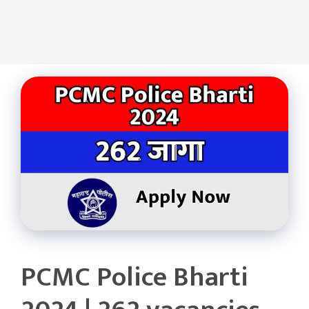
PCMC Police Bharti