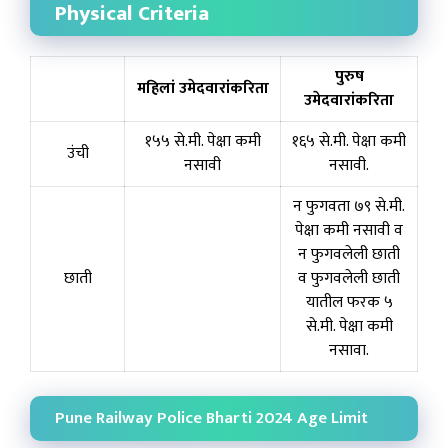
Physical Criteria
पुरुष
महिलां उमेदवारांकरिता
उमेदवारांकरिता
१५५ से.मी. पेक्षा कमी
१६५ से.मी. पेक्षा कमी
उंची
नसावी
नसावी.
न फुगवता ७९ से.मी.
पेक्षा कमी नसावी व
न फुगवलेली छाती
छाती
व फुगवलेली छाती
यातील फरक ५
से.मी. पेक्षा कमी
नसावा.
Pune Railway Police Bharti 2024 Age Limit