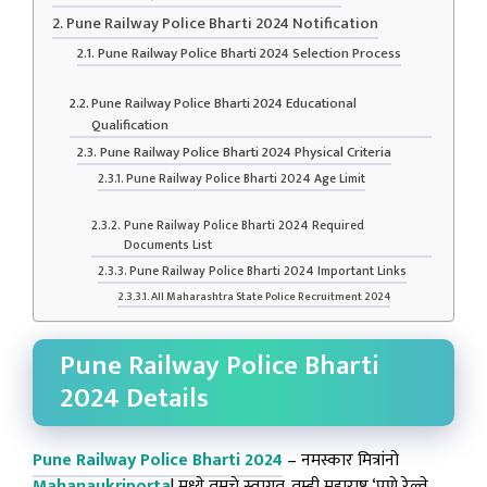
Pune Railway Police Bharti 2024 Notification
Pune Railway Police Bharti 2024 Selection Process
Pune Railway Police Bharti 2024 Educational
Qualification
Pune Railway Police Bharti 2024 Physical Criteria
Pune Railway Police Bharti 2024 Age Limit
Pune Railway Police Bharti 2024 Required
Documents List
Pune Railway Police Bharti 2024 Important Links
All Maharashtra State Police Recruitment 2024
Pune Railway Police Bharti
2024 Details
Pune Railway Police Bharti 2024
– नमस्कार मित्रांनो
Mahanaukriporta
l मध्ये तुमचे स्वागत. तुम्ही महाराष्ट्र ‘पुणे रेल्वे