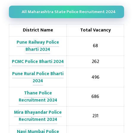
All Maharashtra State Police Recruitment 2024
District Name
Total Vacancy
Pune Railway Police
68
Bharti 2024
PCMC Police Bharti 2024
262
Pune Rural Police Bharti
496
2024
Thane Police
686
Recruitment 2024
Mira Bhayandar Police
231
Recruitment 2024
Navi Mumbai Police