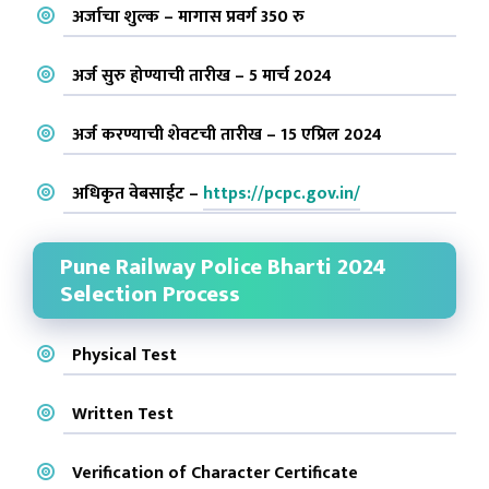
अर्जाचा शुल्क – मागास प्रवर्ग 350 रु
अर्ज सुरु होण्याची तारीख – 5 मार्च 2024
अर्ज करण्याची शेवटची तारीख – 15 एप्रिल 2024
अधिकृत वेबसाईट –
https://pcpc.gov.in/
Pune Railway Police Bharti 2024
Selection Process
Physical Test
Written Test
Verification of Character Certificate