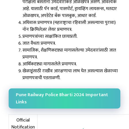
परीक्षेला बसताना उमेदवाराकडे ओळखपत्र असणे. आवश्यक
आहे. यासाठी पॅन कार्ड, पासपोर्ट, ड्रायव्हिंग लायसन्स, मतदार
ओळखपत्र, अपडेटेड बँक पासबुक, आधार कार्ड.
अधिवास प्रमाणपत्र (महाराष्ट्राचा रहिवासी असल्याचा पुरावा)
नॉन क्रिमिलेअर लेयर प्रमाणपत्र.
प्रमाणपत्रांच्या साक्षांकित छायाप्रती.
जात वैधता प्रमाणपत्र.
सामाजिक, शैक्षणिकदृष्ट्या मागासलेल्या उमेदवारांसाठी जात
प्रमाणपत्र.
आर्थिकदृष्ट्या मागासलेले प्रमाणपत्र.
खेळाडूंसाठी राखीव आरक्षणाचा लाभ घेत असल्यास खेळाच्या
प्रमाणपत्राची पडताळणी.
Pune Railway Police Bharti 2024 Important
Links
Official
Notification