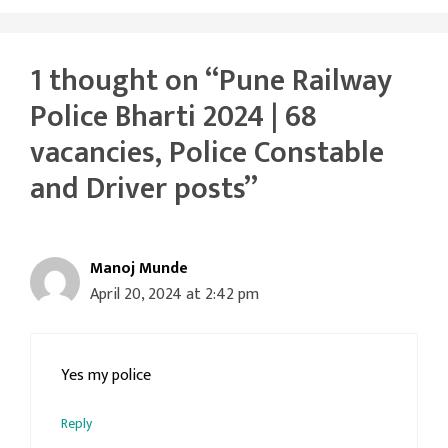
1 thought on “Pune Railway
Police Bharti 2024 | 68
vacancies, Police Constable
and Driver posts”
Manoj Munde
April 20, 2024 at 2:42 pm
Yes my police
Reply