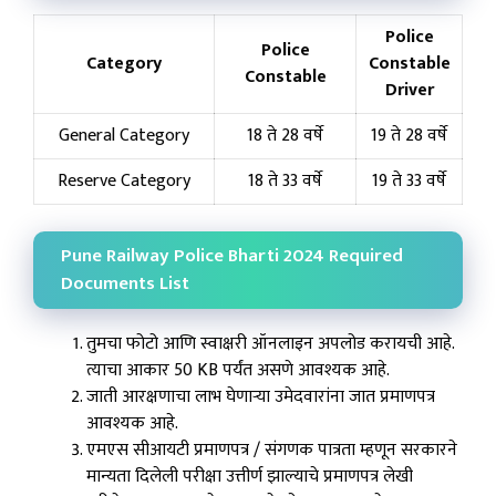
Police
Police
Category
Constable
Constable
Driver
General Category
18 ते 28 वर्षे
19 ते 28 वर्षे
Reserve Category
18 ते 33 वर्षे
19 ते 33 वर्षे
Pune Railway Police Bharti 2024 Required
Documents List
तुमचा फोटो आणि स्वाक्षरी ऑनलाइन अपलोड करायची आहे.
त्याचा आकार 50 KB पर्यंत असणे आवश्यक आहे.
जाती आरक्षणाचा लाभ घेणाऱ्या उमेदवारांना जात प्रमाणपत्र
आवश्यक आहे.
एमएस सीआयटी प्रमाणपत्र / संगणक पात्रता म्हणून सरकारने
मान्यता दिलेली परीक्षा उत्तीर्ण झाल्याचे प्रमाणपत्र लेखी