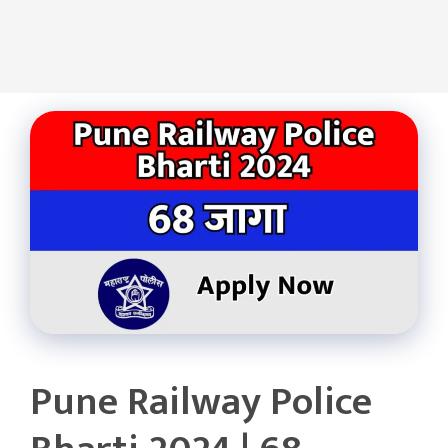
Pune Railway Police