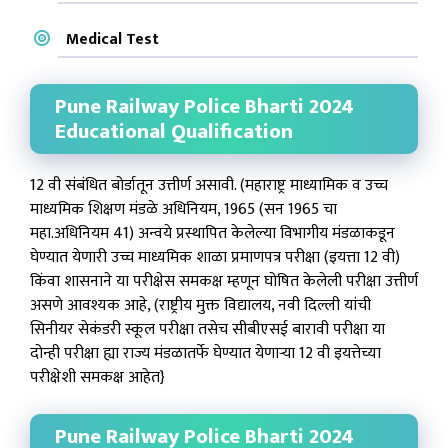
Medical Test
Pune Railway Police Bharti 2024
Educational Qualification
12 वी संबंधित बोर्डातून उत्तीर्ण असावी. (महाराष्ट्र माध्यामिक व उच्च
माध्यमिक शिक्षण मंडळे अधिनियम, 1965 (सन 1965 चा
महा.अधिनियम 41) अन्वये प्रस्थापित केलेल्या विभागीय मंडळाकडून
घेण्यात येणारी उच्च माध्यमिक शाळा प्रमाणपत्र परीक्षा (इयत्ता 12 वी)
किंवा शासनाने या परीक्षेस समकक्ष म्हणून घोषित केलेली परीक्षा उत्तीर्ण
असणे आवश्यक आहे, (राष्ट्रीय मुक्त विद्यालय, नवी दिल्ली यांची
सिनीयर सेकंडरी स्कूल परीक्षा तसेच सीबीएसई बारावी परीक्षा या
दोन्ही परीक्षा ह्या राज्य मंडळातर्फे घेण्यात येणाऱ्या 12 वी इयत्तेच्या
परीक्षेशी समकक्ष आहेत}
Pune Railway Police Bharti 2024