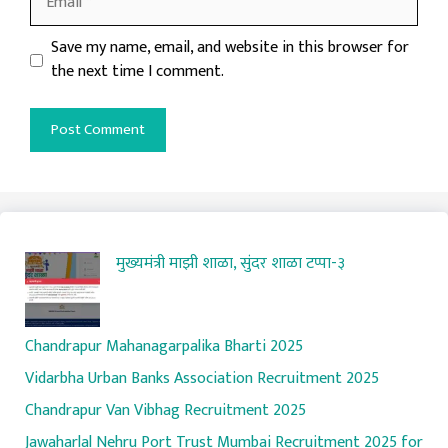
Website
Save my name, email, and website in this browser for
the next time I comment.
मुख्यमंत्री माझी शाळा, सुंदर शाळा टप्पा-३
Chandrapur Mahanagarpalika Bharti 2025
Vidarbha Urban Banks Association Recruitment 2025
Chandrapur Van Vibhag Recruitment 2025
Jawaharlal Nehru Port Trust Mumbai Recruitment 2025 for