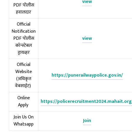
view
PDF पोलीस
हवालदार
Official
Notification
PDF पोलीस
view
कॉन्स्टेबल
ड्रायव्हर
Official
Website
https://punerailwaypolice.gov.in/
(अधिकृत
वेबसाईट)
Online
https://policerecruitment2024.mahait.org
Apply
Join Us On
Join
Whatsapp