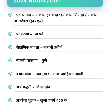
2024 Notification
पदाचे नाव – पोलीस हवालदार (पोलीस शिपाई) / पोलीस
कॉन्स्टेबल (ड्रायव्हर)
पदसंख्या – 68 पदे.
शैक्षणिक पात्रता – बारावी उत्तीर्ण.
नोकरी ठिकाण – पुणे
वयोमर्यादा – पदानुसार – PDF जाहिरात पहावी
अर्ज पद्धती – ऑनलाईन
अर्जाचा शुल्क – खुला प्रवर्ग 450 रु