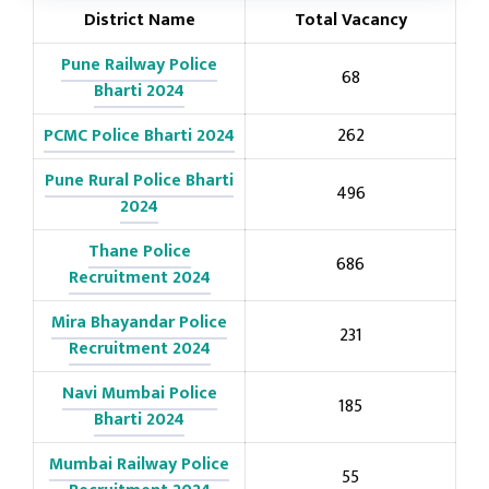
District Name
Total Vacancy
Pune Railway Police
68
Bharti 2024
PCMC Police Bharti 2024
262
Pune Rural Police Bharti
496
2024
Thane Police
686
Recruitment 2024
Mira Bhayandar Police
231
Recruitment 2024
Navi Mumbai Police
185
Bharti 2024
Mumbai Railway Police
55