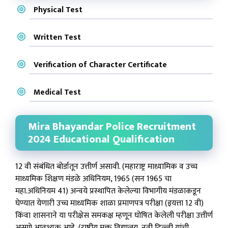
Physical Test
Written Test
Verification of Character Certificate
Medical Test
Mira Bhayandar Police Recruitment
2024 Educational Qualification
12 वी संबंधित बोर्डातून उत्तीर्ण असावी. (महाराष्ट्र माध्यामिक व उच्च
माध्यमिक शिक्षण मंडळे अधिनियम, 1965 (सन 1965 चा
महा.अधिनियम 41) अन्वये प्रस्थापित केलेल्या विभागीय मंडळाकडून
घेण्यात येणारी उच्च माध्यमिक शाळा प्रमाणपत्र परीक्षा (इयत्ता 12 वी)
किंवा शासनाने या परीक्षेस समकक्ष म्हणून घोषित केलेली परीक्षा उत्तीर्ण
असणे आवश्यक आहे, (राष्ट्रीय मुक्त विद्यालय, नवी दिल्ली यांची