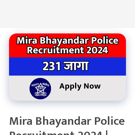
Mira Bhayandar Police