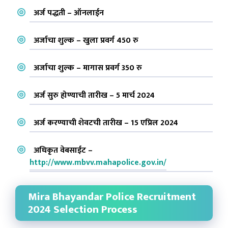
अर्ज पद्धती – ऑनलाईन
अर्जाचा शुल्क – खुला प्रवर्ग 450 रु
अर्जाचा शुल्क – मागास प्रवर्ग 350 रु
अर्ज सुरु होण्याची तारीख – 5 मार्च 2024
अर्ज करण्याची शेवटची तारीख – 15 एप्रिल 2024
अधिकृत वेबसाईट –
http://www.mbvv.mahapolice.gov.in/
Mira Bhayandar Police Recruitment
2024 Selection Process