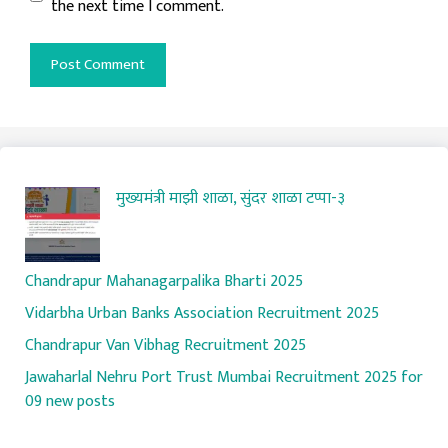
the next time I comment.
मुख्यमंत्री माझी शाळा, सुंदर शाळा टप्पा-३
Chandrapur Mahanagarpalika Bharti 2025
Vidarbha Urban Banks Association Recruitment 2025
Chandrapur Van Vibhag Recruitment 2025
Jawaharlal Nehru Port Trust Mumbai Recruitment 2025 for
09 new posts