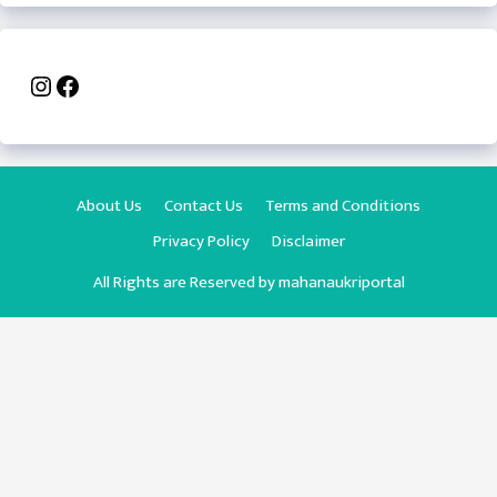
Instagram
Facebook
About Us
Contact Us
Terms and Conditions
Privacy Policy
Disclaimer
All Rights are Reserved by
mahanaukriportal