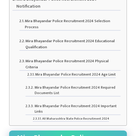
Notification
Mira Bhayandar Police Recruitment 2024 Selection
Process
Mira Bhayandar Police Recruitment 2024 Educational
Qualification
Mira Bhayandar Police Recruitment 2024 Physical
Criteria
Mira Bhayandar Police Recruitment 2024 Age Limit
Mira Bhayandar Police Recruitment 2024 Required
Documents List
Mira Bhayandar Police Recruitment 2024 Important
Links
All Maharashtra State Police Recruitment 2024