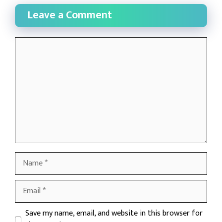
Leave a Comment
Comment
Name
Email
Website
Save my name, email, and website in this browser for