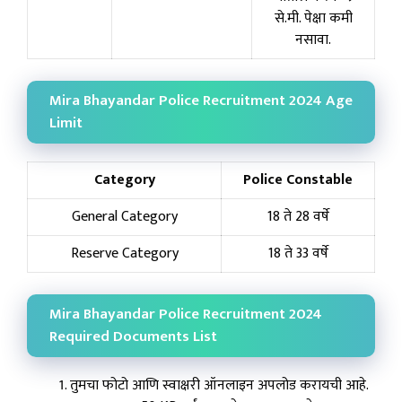
से.मी. पेक्षा कमी
नसावा.
Mira Bhayandar Police Recruitment 2024 Age
Limit
Category
Police Constable
General Category
18 ते 28 वर्षे
Reserve Category
18 ते 33 वर्षे
Mira Bhayandar Police Recruitment 2024
Required Documents List
तुमचा फोटो आणि स्वाक्षरी ऑनलाइन अपलोड करायची आहे.